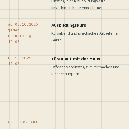
Einstieg in den Ausbildungskurs —
unverbindliches Kennenlernen.
ab 08.10.2026,
Ausbildungskurs
jeden
Kursabend und praktisches Arbeiten am
Donnerstag,
Gerät.
19:00
03.10.2026,
Türen auf mit der Maus
11:00
Offener Vereinstag zum Mitmachen und
Reinschnuppern.
04 — KONTAKT