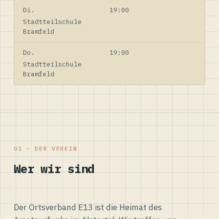
Di.
19:00
Stadtteilschule
Bramfeld
Do.
19:00
Stadtteilschule
Bramfeld
01 — DER VEREIN
Wer wir sind
Der Ortsverband E13 ist die Heimat des