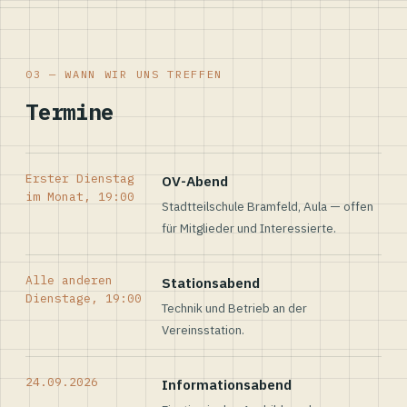
03 — WANN WIR UNS TREFFEN
Termine
Erster Dienstag
OV-Abend
im Monat, 19:00
Stadtteilschule Bramfeld, Aula — offen
für Mitglieder und Interessierte.
Alle anderen
Stationsabend
Dienstage, 19:00
Technik und Betrieb an der
Vereinsstation.
24.09.2026
Informationsabend