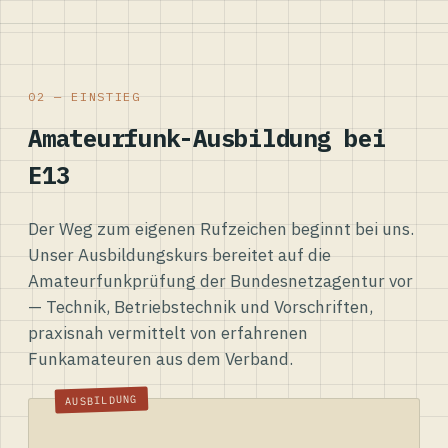
02 — EINSTIEG
Amateurfunk-Ausbildung bei
E13
Der Weg zum eigenen Rufzeichen beginnt bei uns.
Unser Ausbildungskurs bereitet auf die
Amateurfunkprüfung der Bundesnetzagentur vor
— Technik, Betriebstechnik und Vorschriften,
praxisnah vermittelt von erfahrenen
Funkamateuren aus dem Verband.