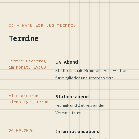
03 — WANN WIR UNS TREFFEN
Termine
Erster Dienstag
OV-Abend
im Monat, 19:00
Stadtteilschule Bramfeld, Aula — offen
für Mitglieder und Interessierte.
Alle anderen
Stationsabend
Dienstage, 19:00
Technik und Betrieb an der
Vereinsstation.
24.09.2026
Informationsabend