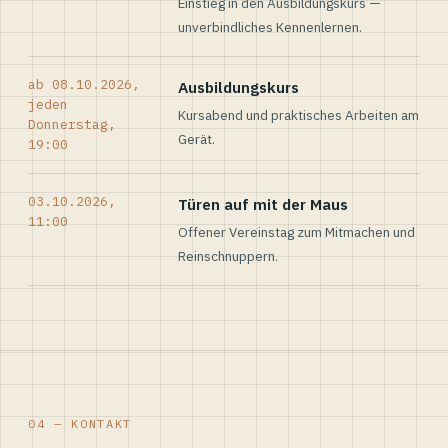
Einstieg in den Ausbildungskurs —
unverbindliches Kennenlernen.
ab 08.10.2026,
Ausbildungskurs
jeden
Kursabend und praktisches Arbeiten am
Donnerstag,
Gerät.
19:00
03.10.2026,
Türen auf mit der Maus
11:00
Offener Vereinstag zum Mitmachen und
Reinschnuppern.
04 — KONTAKT