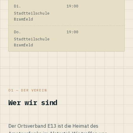
Di.
19:00
Stadtteilschule
Bramfeld
Do.
19:00
Stadtteilschule
Bramfeld
01 — DER VEREIN
Wer wir sind
Der Ortsverband E13 ist die Heimat des