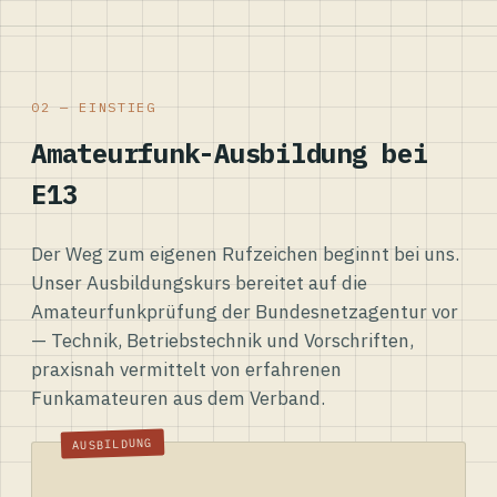
02 — EINSTIEG
Amateurfunk-Ausbildung bei
E13
Der Weg zum eigenen Rufzeichen beginnt bei uns.
Unser Ausbildungskurs bereitet auf die
Amateurfunkprüfung der Bundesnetzagentur vor
— Technik, Betriebstechnik und Vorschriften,
praxisnah vermittelt von erfahrenen
Funkamateuren aus dem Verband.