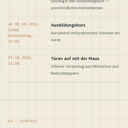
Einstieg in den Ausbildungskurs —
unverbindliches Kennenlernen.
ab 08.10.2026,
Ausbildungskurs
jeden
Kursabend und praktisches Arbeiten am
Donnerstag,
Gerät.
19:00
03.10.2026,
Türen auf mit der Maus
11:00
Offener Vereinstag zum Mitmachen und
Reinschnuppern.
04 — KONTAKT