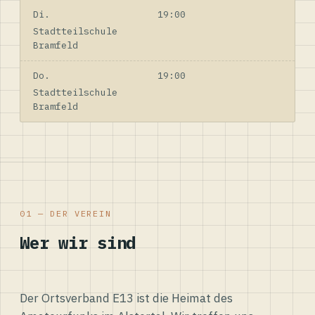
Di.
19:00
Stadtteilschule
Bramfeld
Do.
19:00
Stadtteilschule
Bramfeld
01 — DER VEREIN
Wer wir sind
Der Ortsverband E13 ist die Heimat des