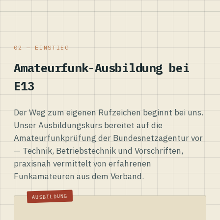
02 — EINSTIEG
Amateurfunk-Ausbildung bei
E13
Der Weg zum eigenen Rufzeichen beginnt bei uns.
Unser Ausbildungskurs bereitet auf die
Amateurfunkprüfung der Bundesnetzagentur vor
— Technik, Betriebstechnik und Vorschriften,
praxisnah vermittelt von erfahrenen
Funkamateuren aus dem Verband.