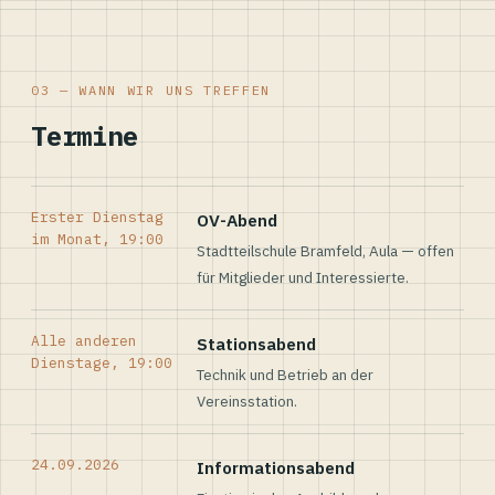
03 — WANN WIR UNS TREFFEN
Termine
Erster Dienstag
OV-Abend
im Monat, 19:00
Stadtteilschule Bramfeld, Aula — offen
für Mitglieder und Interessierte.
Alle anderen
Stationsabend
Dienstage, 19:00
Technik und Betrieb an der
Vereinsstation.
24.09.2026
Informationsabend