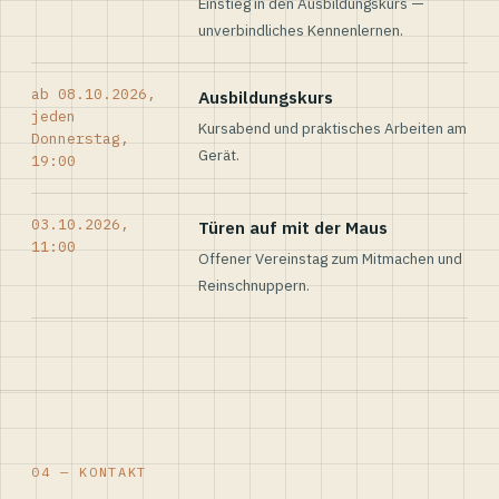
Einstieg in den Ausbildungskurs —
unverbindliches Kennenlernen.
ab 08.10.2026,
Ausbildungskurs
jeden
Kursabend und praktisches Arbeiten am
Donnerstag,
Gerät.
19:00
03.10.2026,
Türen auf mit der Maus
11:00
Offener Vereinstag zum Mitmachen und
Reinschnuppern.
04 — KONTAKT