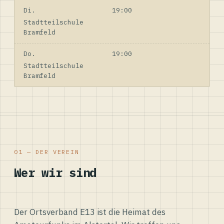
Di.
19:00
Stadtteilschule
Bramfeld
Do.
19:00
Stadtteilschule
Bramfeld
01 — DER VEREIN
Wer wir sind
Der Ortsverband E13 ist die Heimat des