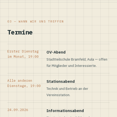
03 — WANN WIR UNS TREFFEN
Termine
Erster Dienstag
OV-Abend
im Monat, 19:00
Stadtteilschule Bramfeld, Aula — offen
für Mitglieder und Interessierte.
Alle anderen
Stationsabend
Dienstage, 19:00
Technik und Betrieb an der
Vereinsstation.
24.09.2026
Informationsabend