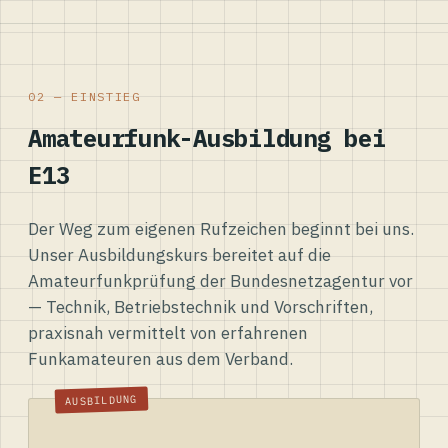
02 — EINSTIEG
Amateurfunk-Ausbildung bei
E13
Der Weg zum eigenen Rufzeichen beginnt bei uns.
Unser Ausbildungskurs bereitet auf die
Amateurfunkprüfung der Bundesnetzagentur vor
— Technik, Betriebstechnik und Vorschriften,
praxisnah vermittelt von erfahrenen
Funkamateuren aus dem Verband.