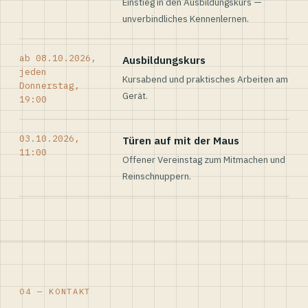
Einstieg in den Ausbildungskurs —
unverbindliches Kennenlernen.
ab 08.10.2026,
Ausbildungskurs
jeden
Kursabend und praktisches Arbeiten am
Donnerstag,
Gerät.
19:00
03.10.2026,
Türen auf mit der Maus
11:00
Offener Vereinstag zum Mitmachen und
Reinschnuppern.
04 — KONTAKT