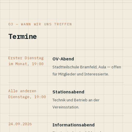
03 — WANN WIR UNS TREFFEN
Termine
Erster Dienstag
OV-Abend
im Monat, 19:00
Stadtteilschule Bramfeld, Aula — offen
für Mitglieder und Interessierte.
Alle anderen
Stationsabend
Dienstage, 19:00
Technik und Betrieb an der
Vereinsstation.
24.09.2026
Informationsabend