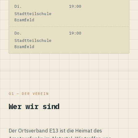
Di.
19:00
Stadtteilschule
Bramfeld
Do.
19:00
Stadtteilschule
Bramfeld
01 — DER VEREIN
Wer wir sind
Der Ortsverband E13 ist die Heimat des