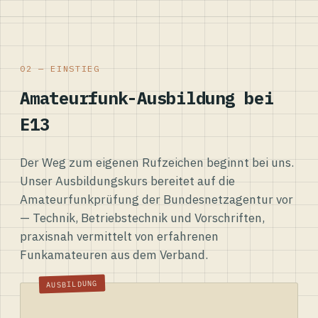
02 — EINSTIEG
Amateurfunk-Ausbildung bei
E13
Der Weg zum eigenen Rufzeichen beginnt bei uns.
Unser Ausbildungskurs bereitet auf die
Amateurfunkprüfung der Bundesnetzagentur vor
— Technik, Betriebstechnik und Vorschriften,
praxisnah vermittelt von erfahrenen
Funkamateuren aus dem Verband.