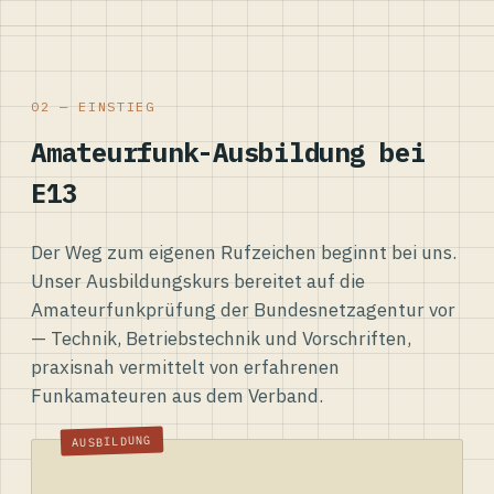
02 — EINSTIEG
Amateurfunk-Ausbildung bei
E13
Der Weg zum eigenen Rufzeichen beginnt bei uns.
Unser Ausbildungskurs bereitet auf die
Amateurfunkprüfung der Bundesnetzagentur vor
— Technik, Betriebstechnik und Vorschriften,
praxisnah vermittelt von erfahrenen
Funkamateuren aus dem Verband.