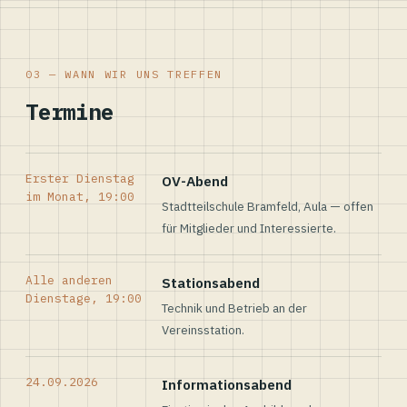
03 — WANN WIR UNS TREFFEN
Termine
Erster Dienstag
OV-Abend
im Monat, 19:00
Stadtteilschule Bramfeld, Aula — offen
für Mitglieder und Interessierte.
Alle anderen
Stationsabend
Dienstage, 19:00
Technik und Betrieb an der
Vereinsstation.
24.09.2026
Informationsabend