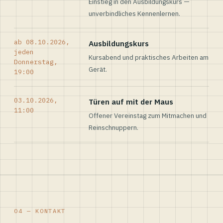
Einstieg in den Ausbildungskurs —
unverbindliches Kennenlernen.
ab 08.10.2026,
Ausbildungskurs
jeden
Kursabend und praktisches Arbeiten am
Donnerstag,
Gerät.
19:00
03.10.2026,
Türen auf mit der Maus
11:00
Offener Vereinstag zum Mitmachen und
Reinschnuppern.
04 — KONTAKT