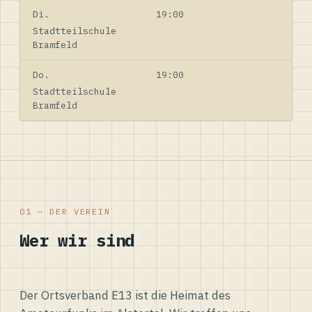
Di.
19:00
Stadtteilschule
Bramfeld
Do.
19:00
Stadtteilschule
Bramfeld
01 — DER VEREIN
Wer wir sind
Der Ortsverband E13 ist die Heimat des