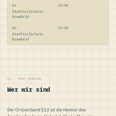
Di.
19:00
Stadtteilschule
Bramfeld
Do.
19:00
Stadtteilschule
Bramfeld
01 — DER VEREIN
Wer wir sind
Der Ortsverband E13 ist die Heimat des