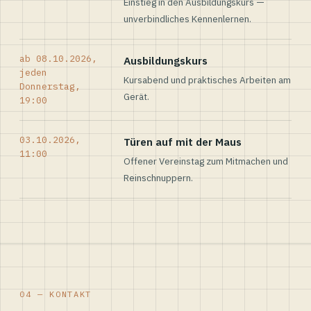
Einstieg in den Ausbildungskurs —
unverbindliches Kennenlernen.
ab 08.10.2026,
Ausbildungskurs
jeden
Kursabend und praktisches Arbeiten am
Donnerstag,
Gerät.
19:00
03.10.2026,
Türen auf mit der Maus
11:00
Offener Vereinstag zum Mitmachen und
Reinschnuppern.
04 — KONTAKT