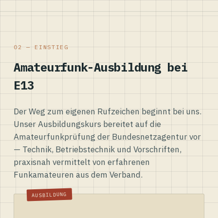
02 — EINSTIEG
Amateurfunk-Ausbildung bei
E13
Der Weg zum eigenen Rufzeichen beginnt bei uns.
Unser Ausbildungskurs bereitet auf die
Amateurfunkprüfung der Bundesnetzagentur vor
— Technik, Betriebstechnik und Vorschriften,
praxisnah vermittelt von erfahrenen
Funkamateuren aus dem Verband.