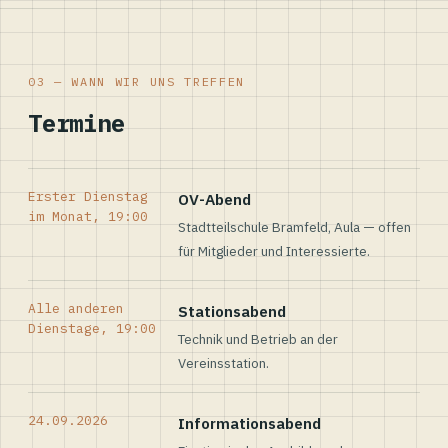
03 — WANN WIR UNS TREFFEN
Termine
Erster Dienstag
OV-Abend
im Monat, 19:00
Stadtteilschule Bramfeld, Aula — offen
für Mitglieder und Interessierte.
Alle anderen
Stationsabend
Dienstage, 19:00
Technik und Betrieb an der
Vereinsstation.
24.09.2026
Informationsabend