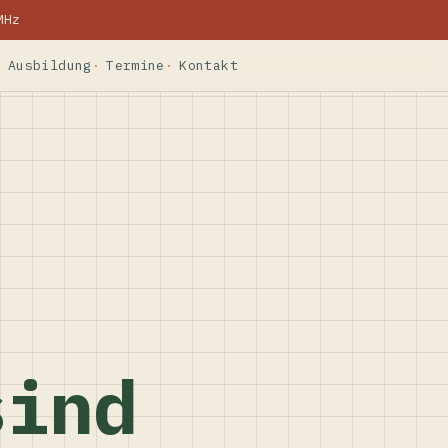
MHz
Ausbildung
Termine
Kontakt
sind