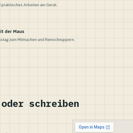
 praktisches Arbeiten am Gerät.
it der Maus
nstag zum Mitmachen und Reinschnuppern.
 oder schreiben