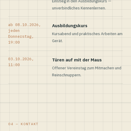
Einstieg in den Ausbildungskurs —
unverbindliches Kennenlernen.
ab 08.10.2026,
Ausbildungskurs
jeden
Kursabend und praktisches Arbeiten am
Donnerstag,
Gerät.
19:00
03.10.2026,
Türen auf mit der Maus
11:00
Offener Vereinstag zum Mitmachen und
Reinschnuppern.
04 — KONTAKT