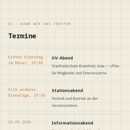
03 — WANN WIR UNS TREFFEN
Termine
Erster Dienstag
OV-Abend
im Monat, 19:00
Stadtteilschule Bramfeld, Aula — offen
für Mitglieder und Interessierte.
Alle anderen
Stationsabend
Dienstage, 19:00
Technik und Betrieb an der
Vereinsstation.
24.09.2026
Informationsabend