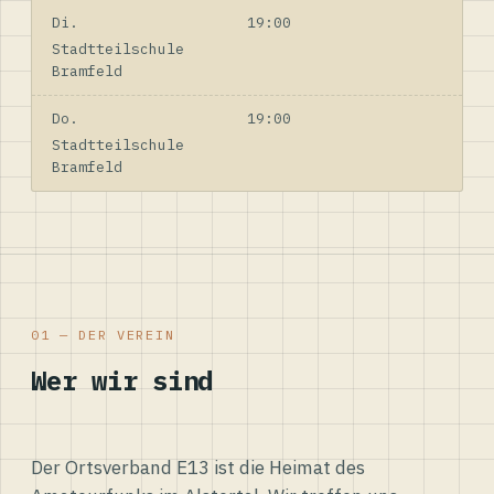
Di.
19:00
Stadtteilschule
Bramfeld
Do.
19:00
Stadtteilschule
Bramfeld
01 — DER VEREIN
Wer wir sind
Der Ortsverband E13 ist die Heimat des