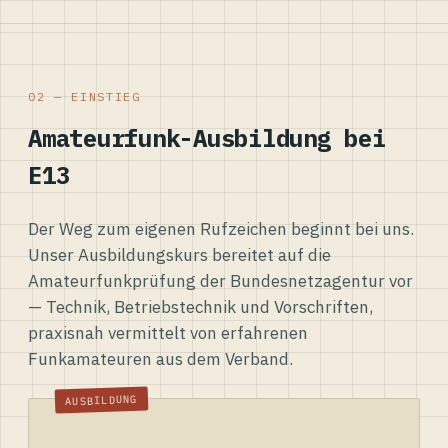
02 — EINSTIEG
Amateurfunk-Ausbildung bei
E13
Der Weg zum eigenen Rufzeichen beginnt bei uns.
Unser Ausbildungskurs bereitet auf die
Amateurfunkprüfung der Bundesnetzagentur vor
— Technik, Betriebstechnik und Vorschriften,
praxisnah vermittelt von erfahrenen
Funkamateuren aus dem Verband.