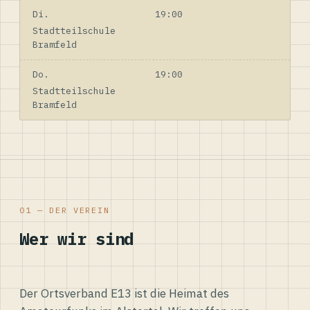
Di.
19:00
Stadtteilschule
Bramfeld
Do.
19:00
Stadtteilschule
Bramfeld
01 — DER VEREIN
Wer wir sind
Der Ortsverband E13 ist die Heimat des