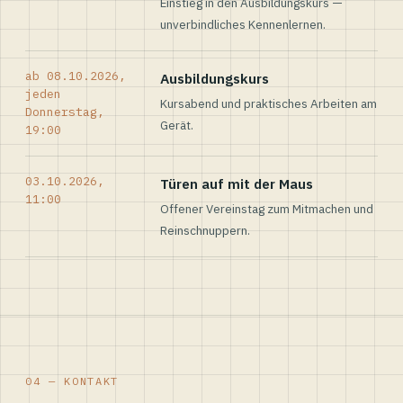
Einstieg in den Ausbildungskurs —
unverbindliches Kennenlernen.
ab 08.10.2026,
Ausbildungskurs
jeden
Kursabend und praktisches Arbeiten am
Donnerstag,
Gerät.
19:00
03.10.2026,
Türen auf mit der Maus
11:00
Offener Vereinstag zum Mitmachen und
Reinschnuppern.
04 — KONTAKT