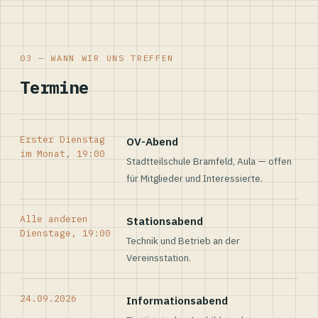
03 — WANN WIR UNS TREFFEN
Termine
Erster Dienstag
OV-Abend
im Monat, 19:00
Stadtteilschule Bramfeld, Aula — offen
für Mitglieder und Interessierte.
Alle anderen
Stationsabend
Dienstage, 19:00
Technik und Betrieb an der
Vereinsstation.
24.09.2026
Informationsabend