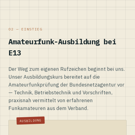
02 — EINSTIEG
Amateurfunk-Ausbildung bei
E13
Der Weg zum eigenen Rufzeichen beginnt bei uns.
Unser Ausbildungskurs bereitet auf die
Amateurfunkprüfung der Bundesnetzagentur vor
— Technik, Betriebstechnik und Vorschriften,
praxisnah vermittelt von erfahrenen
Funkamateuren aus dem Verband.