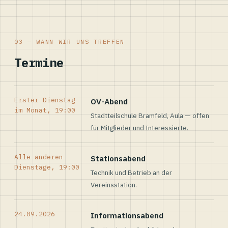
03 — WANN WIR UNS TREFFEN
Termine
Erster Dienstag
OV-Abend
im Monat, 19:00
Stadtteilschule Bramfeld, Aula — offen
für Mitglieder und Interessierte.
Alle anderen
Stationsabend
Dienstage, 19:00
Technik und Betrieb an der
Vereinsstation.
24.09.2026
Informationsabend