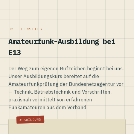
02 — EINSTIEG
Amateurfunk-Ausbildung bei
E13
Der Weg zum eigenen Rufzeichen beginnt bei uns.
Unser Ausbildungskurs bereitet auf die
Amateurfunkprüfung der Bundesnetzagentur vor
— Technik, Betriebstechnik und Vorschriften,
praxisnah vermittelt von erfahrenen
Funkamateuren aus dem Verband.