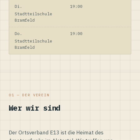
Di.
19:00
Stadtteilschule
Bramfeld
Do.
19:00
Stadtteilschule
Bramfeld
01 — DER VEREIN
Wer wir sind
Der Ortsverband E13 ist die Heimat des