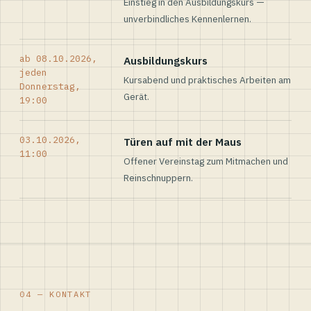
Einstieg in den Ausbildungskurs —
unverbindliches Kennenlernen.
ab 08.10.2026,
Ausbildungskurs
jeden
Kursabend und praktisches Arbeiten am
Donnerstag,
Gerät.
19:00
03.10.2026,
Türen auf mit der Maus
11:00
Offener Vereinstag zum Mitmachen und
Reinschnuppern.
04 — KONTAKT