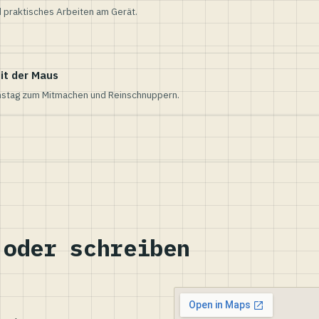
 praktisches Arbeiten am Gerät.
it der Maus
nstag zum Mitmachen und Reinschnuppern.
 oder schreiben