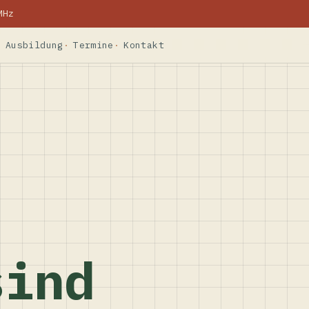
MHz
Ausbildung
Termine
Kontakt
sind