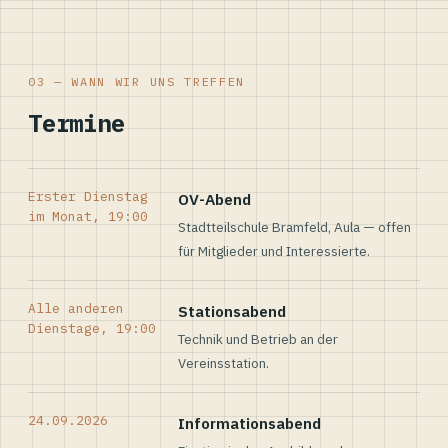
03 — WANN WIR UNS TREFFEN
Termine
Erster Dienstag
OV-Abend
im Monat, 19:00
Stadtteilschule Bramfeld, Aula — offen
für Mitglieder und Interessierte.
Alle anderen
Stationsabend
Dienstage, 19:00
Technik und Betrieb an der
Vereinsstation.
24.09.2026
Informationsabend