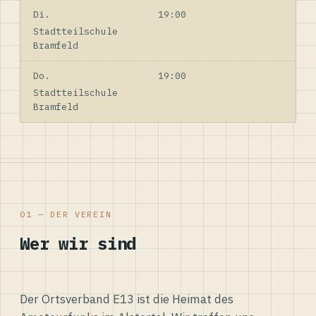
Di.
19:00
Stadtteilschule
Bramfeld
Do.
19:00
Stadtteilschule
Bramfeld
01 — DER VEREIN
Wer wir sind
Der Ortsverband E13 ist die Heimat des