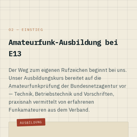
02 — EINSTIEG
Amateurfunk-Ausbildung bei
E13
Der Weg zum eigenen Rufzeichen beginnt bei uns.
Unser Ausbildungskurs bereitet auf die
Amateurfunkprüfung der Bundesnetzagentur vor
— Technik, Betriebstechnik und Vorschriften,
praxisnah vermittelt von erfahrenen
Funkamateuren aus dem Verband.