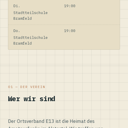
Di.
19:00
Stadtteilschule
Bramfeld
Do.
19:00
Stadtteilschule
Bramfeld
01 — DER VEREIN
Wer wir sind
Der Ortsverband E13 ist die Heimat des