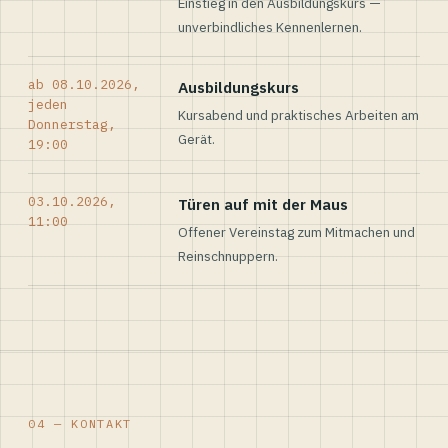
Einstieg in den Ausbildungskurs —
unverbindliches Kennenlernen.
ab 08.10.2026,
Ausbildungskurs
jeden
Kursabend und praktisches Arbeiten am
Donnerstag,
Gerät.
19:00
03.10.2026,
Türen auf mit der Maus
11:00
Offener Vereinstag zum Mitmachen und
Reinschnuppern.
04 — KONTAKT