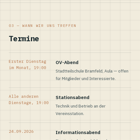
03 — WANN WIR UNS TREFFEN
Termine
Erster Dienstag
OV-Abend
im Monat, 19:00
Stadtteilschule Bramfeld, Aula — offen
für Mitglieder und Interessierte.
Alle anderen
Stationsabend
Dienstage, 19:00
Technik und Betrieb an der
Vereinsstation.
24.09.2026
Informationsabend