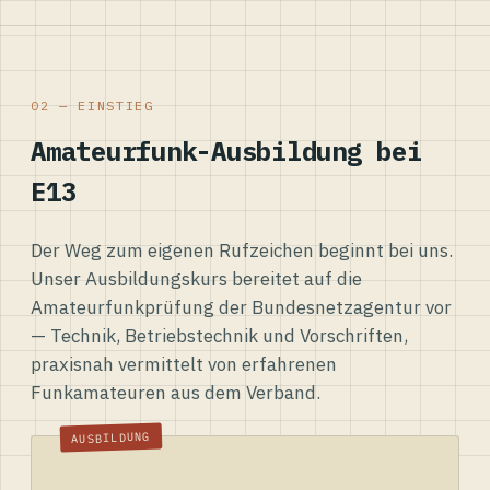
02 — EINSTIEG
Amateurfunk-Ausbildung bei
E13
Der Weg zum eigenen Rufzeichen beginnt bei uns.
Unser Ausbildungskurs bereitet auf die
Amateurfunkprüfung der Bundesnetzagentur vor
— Technik, Betriebstechnik und Vorschriften,
praxisnah vermittelt von erfahrenen
Funkamateuren aus dem Verband.