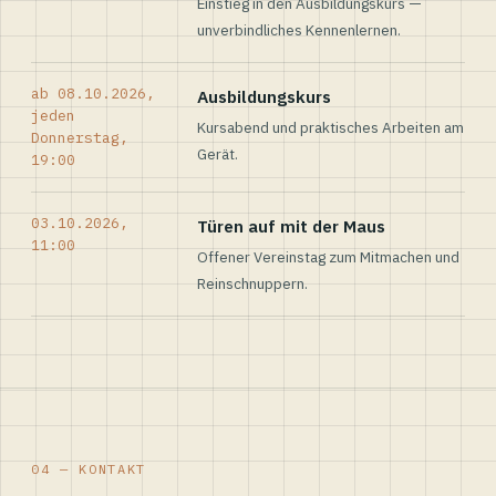
Einstieg in den Ausbildungskurs —
unverbindliches Kennenlernen.
ab 08.10.2026,
Ausbildungskurs
jeden
Kursabend und praktisches Arbeiten am
Donnerstag,
Gerät.
19:00
03.10.2026,
Türen auf mit der Maus
11:00
Offener Vereinstag zum Mitmachen und
Reinschnuppern.
04 — KONTAKT