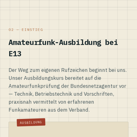
02 — EINSTIEG
Amateurfunk-Ausbildung bei
E13
Der Weg zum eigenen Rufzeichen beginnt bei uns.
Unser Ausbildungskurs bereitet auf die
Amateurfunkprüfung der Bundesnetzagentur vor
— Technik, Betriebstechnik und Vorschriften,
praxisnah vermittelt von erfahrenen
Funkamateuren aus dem Verband.