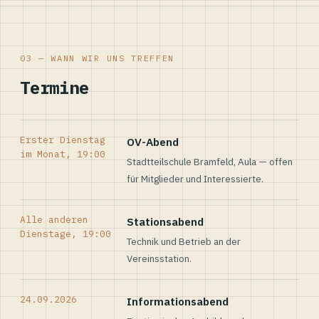
03 — WANN WIR UNS TREFFEN
Termine
Erster Dienstag
OV-Abend
im Monat, 19:00
Stadtteilschule Bramfeld, Aula — offen
für Mitglieder und Interessierte.
Alle anderen
Stationsabend
Dienstage, 19:00
Technik und Betrieb an der
Vereinsstation.
24.09.2026
Informationsabend