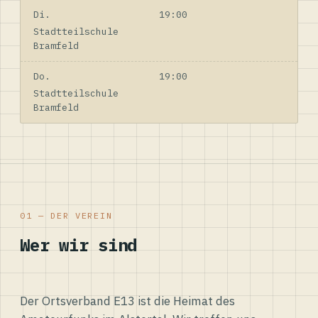
Di.
19:00
Stadtteilschule
Bramfeld
Do.
19:00
Stadtteilschule
Bramfeld
01 — DER VEREIN
Wer wir sind
Der Ortsverband E13 ist die Heimat des