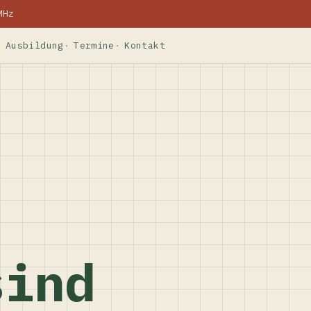
MHz
Ausbildung
Termine
Kontakt
sind