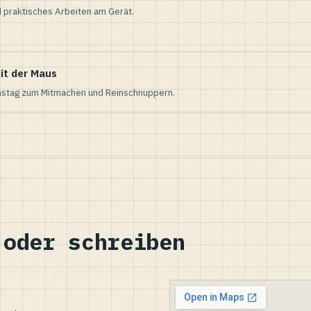
 praktisches Arbeiten am Gerät.
it der Maus
nstag zum Mitmachen und Reinschnuppern.
 oder schreiben