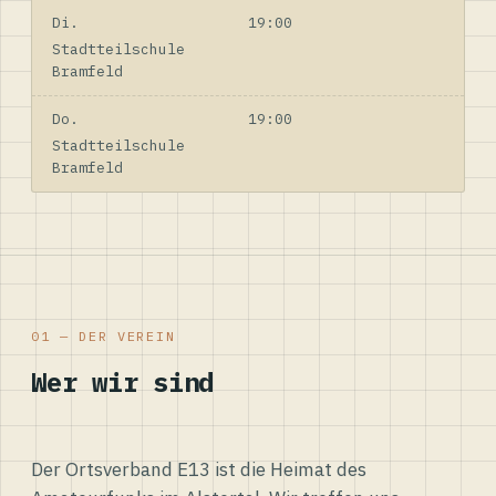
Di.
19:00
Stadtteilschule
Bramfeld
Do.
19:00
Stadtteilschule
Bramfeld
01 — DER VEREIN
Wer wir sind
Der Ortsverband E13 ist die Heimat des