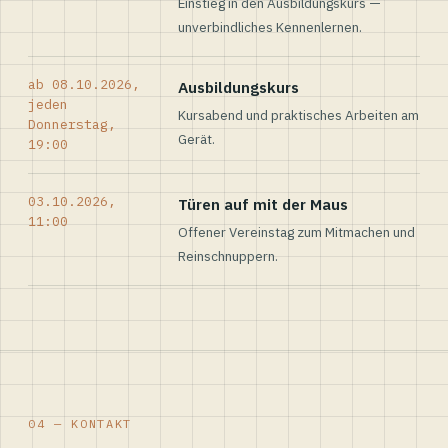
Einstieg in den Ausbildungskurs —
unverbindliches Kennenlernen.
ab 08.10.2026,
Ausbildungskurs
jeden
Kursabend und praktisches Arbeiten am
Donnerstag,
Gerät.
19:00
03.10.2026,
Türen auf mit der Maus
11:00
Offener Vereinstag zum Mitmachen und
Reinschnuppern.
04 — KONTAKT