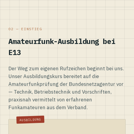
02 — EINSTIEG
Amateurfunk-Ausbildung bei
E13
Der Weg zum eigenen Rufzeichen beginnt bei uns.
Unser Ausbildungskurs bereitet auf die
Amateurfunkprüfung der Bundesnetzagentur vor
— Technik, Betriebstechnik und Vorschriften,
praxisnah vermittelt von erfahrenen
Funkamateuren aus dem Verband.