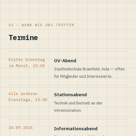
03 — WANN WIR UNS TREFFEN
Termine
Erster Dienstag
OV-Abend
im Monat, 19:00
Stadtteilschule Bramfeld, Aula — offen
für Mitglieder und Interessierte.
Alle anderen
Stationsabend
Dienstage, 19:00
Technik und Betrieb an der
Vereinsstation.
24.09.2026
Informationsabend