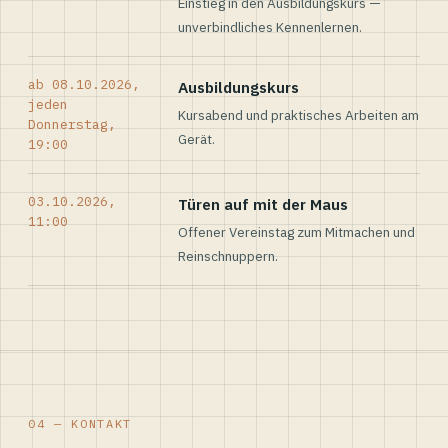
Einstieg in den Ausbildungskurs —
unverbindliches Kennenlernen.
ab 08.10.2026,
Ausbildungskurs
jeden
Kursabend und praktisches Arbeiten am
Donnerstag,
Gerät.
19:00
03.10.2026,
Türen auf mit der Maus
11:00
Offener Vereinstag zum Mitmachen und
Reinschnuppern.
04 — KONTAKT