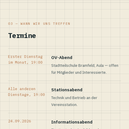
03 — WANN WIR UNS TREFFEN
Termine
Erster Dienstag
OV-Abend
im Monat, 19:00
Stadtteilschule Bramfeld, Aula — offen
für Mitglieder und Interessierte.
Alle anderen
Stationsabend
Dienstage, 19:00
Technik und Betrieb an der
Vereinsstation.
24.09.2026
Informationsabend