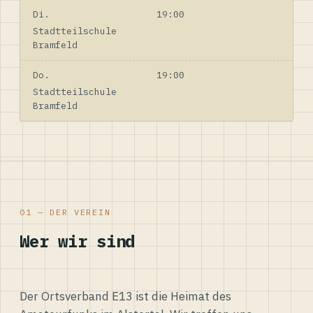
Di.
19:00
Stadtteilschule
Bramfeld
Do.
19:00
Stadtteilschule
Bramfeld
01 — DER VEREIN
Wer wir sind
Der Ortsverband E13 ist die Heimat des