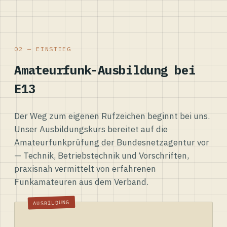
02 — EINSTIEG
Amateurfunk-Ausbildung bei
E13
Der Weg zum eigenen Rufzeichen beginnt bei uns.
Unser Ausbildungskurs bereitet auf die
Amateurfunkprüfung der Bundesnetzagentur vor
— Technik, Betriebstechnik und Vorschriften,
praxisnah vermittelt von erfahrenen
Funkamateuren aus dem Verband.