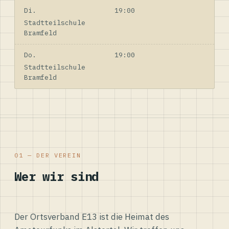
Di.
19:00
Stadtteilschule
Bramfeld
Do.
19:00
Stadtteilschule
Bramfeld
01 — DER VEREIN
Wer wir sind
Der Ortsverband E13 ist die Heimat des