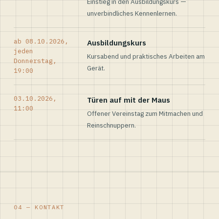
Einstieg in den Ausbildungskurs —
unverbindliches Kennenlernen.
ab 08.10.2026,
Ausbildungskurs
jeden
Kursabend und praktisches Arbeiten am
Donnerstag,
Gerät.
19:00
03.10.2026,
Türen auf mit der Maus
11:00
Offener Vereinstag zum Mitmachen und
Reinschnuppern.
04 — KONTAKT