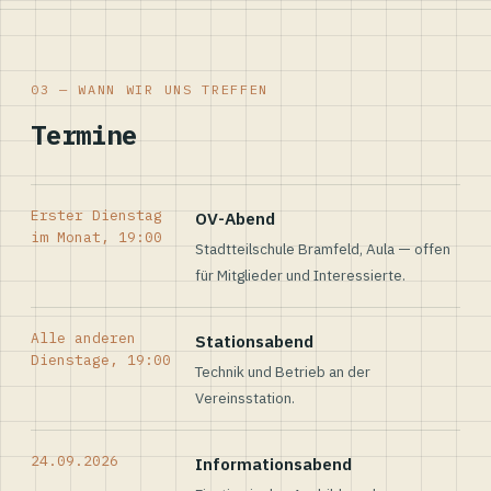
03 — WANN WIR UNS TREFFEN
Termine
Erster Dienstag
OV-Abend
im Monat, 19:00
Stadtteilschule Bramfeld, Aula — offen
für Mitglieder und Interessierte.
Alle anderen
Stationsabend
Dienstage, 19:00
Technik und Betrieb an der
Vereinsstation.
24.09.2026
Informationsabend