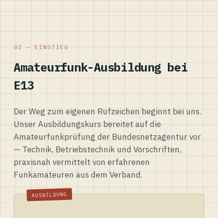
02 — EINSTIEG
Amateurfunk-Ausbildung bei
E13
Der Weg zum eigenen Rufzeichen beginnt bei uns.
Unser Ausbildungskurs bereitet auf die
Amateurfunkprüfung der Bundesnetzagentur vor
— Technik, Betriebstechnik und Vorschriften,
praxisnah vermittelt von erfahrenen
Funkamateuren aus dem Verband.