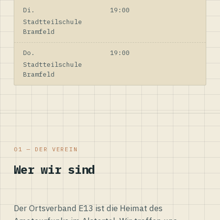
Di.
19:00
Stadtteilschule
Bramfeld
Do.
19:00
Stadtteilschule
Bramfeld
01 — DER VEREIN
Wer wir sind
Der Ortsverband E13 ist die Heimat des