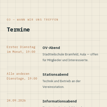
03 — WANN WIR UNS TREFFEN
Termine
Erster Dienstag
OV-Abend
im Monat, 19:00
Stadtteilschule Bramfeld, Aula — offen
für Mitglieder und Interessierte.
Alle anderen
Stationsabend
Dienstage, 19:00
Technik und Betrieb an der
Vereinsstation.
24.09.2026
Informationsabend