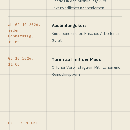
Einstieg in den Ausbildungskurs —
unverbindliches Kennenlernen.
ab 08.10.2026,
Ausbildungskurs
jeden
Kursabend und praktisches Arbeiten am
Donnerstag,
Gerät.
19:00
03.10.2026,
Türen auf mit der Maus
11:00
Offener Vereinstag zum Mitmachen und
Reinschnuppern.
04 — KONTAKT