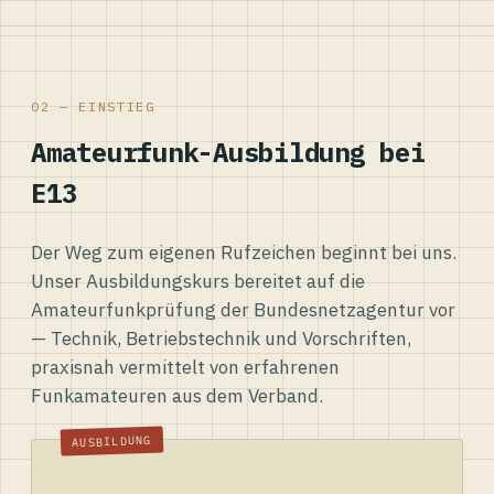
02 — EINSTIEG
Amateurfunk-Ausbildung bei
E13
Der Weg zum eigenen Rufzeichen beginnt bei uns.
Unser Ausbildungskurs bereitet auf die
Amateurfunkprüfung der Bundesnetzagentur vor
— Technik, Betriebstechnik und Vorschriften,
praxisnah vermittelt von erfahrenen
Funkamateuren aus dem Verband.