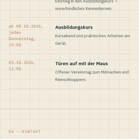
Einstieg in den Ausbildungskurs —
unverbindliches Kennenlernen.
ab 08.10.2026,
Ausbildungskurs
jeden
Kursabend und praktisches Arbeiten am
Donnerstag,
Gerät.
19:00
03.10.2026,
Türen auf mit der Maus
11:00
Offener Vereinstag zum Mitmachen und
Reinschnuppern.
04 — KONTAKT