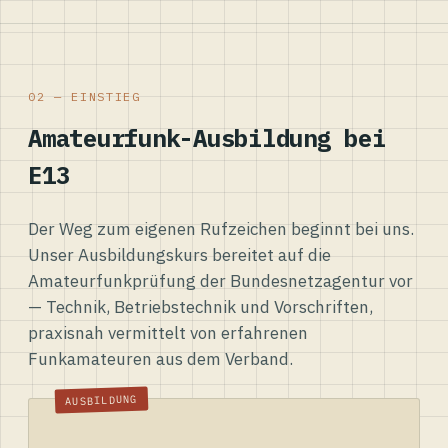
02 — EINSTIEG
Amateurfunk-Ausbildung bei
E13
Der Weg zum eigenen Rufzeichen beginnt bei uns.
Unser Ausbildungskurs bereitet auf die
Amateurfunkprüfung der Bundesnetzagentur vor
— Technik, Betriebstechnik und Vorschriften,
praxisnah vermittelt von erfahrenen
Funkamateuren aus dem Verband.