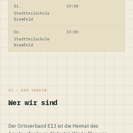
Di.
19:00
Stadtteilschule
Bramfeld
Do.
19:00
Stadtteilschule
Bramfeld
01 — DER VEREIN
Wer wir sind
Der Ortsverband E13 ist die Heimat des