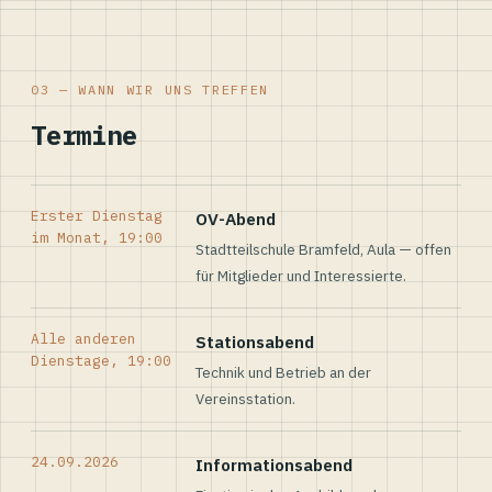
03 — WANN WIR UNS TREFFEN
Termine
Erster Dienstag
OV-Abend
im Monat, 19:00
Stadtteilschule Bramfeld, Aula — offen
für Mitglieder und Interessierte.
Alle anderen
Stationsabend
Dienstage, 19:00
Technik und Betrieb an der
Vereinsstation.
24.09.2026
Informationsabend