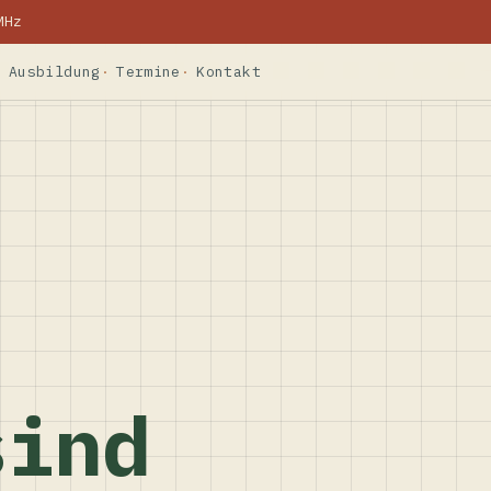
MHz
Ausbildung
Termine
Kontakt
sind