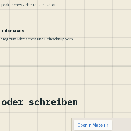
 praktisches Arbeiten am Gerät.
it der Maus
nstag zum Mitmachen und Reinschnuppern.
 oder schreiben