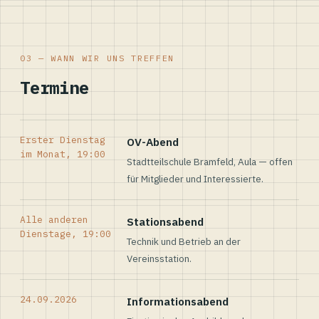
03 — WANN WIR UNS TREFFEN
Termine
Erster Dienstag
OV-Abend
im Monat, 19:00
Stadtteilschule Bramfeld, Aula — offen
für Mitglieder und Interessierte.
Alle anderen
Stationsabend
Dienstage, 19:00
Technik und Betrieb an der
Vereinsstation.
24.09.2026
Informationsabend