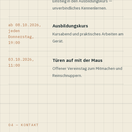
Einstieg in den Ausbildungskurs —
unverbindliches Kennenlernen.
ab 08.10.2026,
Ausbildungskurs
jeden
Kursabend und praktisches Arbeiten am
Donnerstag,
Gerät.
19:00
03.10.2026,
Türen auf mit der Maus
11:00
Offener Vereinstag zum Mitmachen und
Reinschnuppern.
04 — KONTAKT