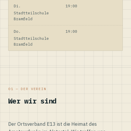
Di.
19:00
Stadtteilschule
Bramfeld
Do.
19:00
Stadtteilschule
Bramfeld
01 — DER VEREIN
Wer wir sind
Der Ortsverband E13 ist die Heimat des