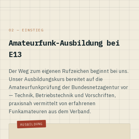
02 — EINSTIEG
Amateurfunk-Ausbildung bei
E13
Der Weg zum eigenen Rufzeichen beginnt bei uns.
Unser Ausbildungskurs bereitet auf die
Amateurfunkprüfung der Bundesnetzagentur vor
— Technik, Betriebstechnik und Vorschriften,
praxisnah vermittelt von erfahrenen
Funkamateuren aus dem Verband.