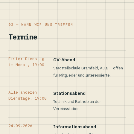
03 — WANN WIR UNS TREFFEN
Termine
Erster Dienstag
OV-Abend
im Monat, 19:00
Stadtteilschule Bramfeld, Aula — offen
für Mitglieder und Interessierte.
Alle anderen
Stationsabend
Dienstage, 19:00
Technik und Betrieb an der
Vereinsstation.
24.09.2026
Informationsabend