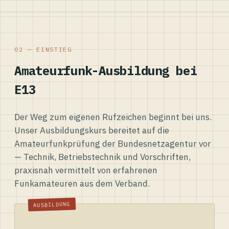
02 — EINSTIEG
Amateurfunk-Ausbildung bei
E13
Der Weg zum eigenen Rufzeichen beginnt bei uns.
Unser Ausbildungskurs bereitet auf die
Amateurfunkprüfung der Bundesnetzagentur vor
— Technik, Betriebstechnik und Vorschriften,
praxisnah vermittelt von erfahrenen
Funkamateuren aus dem Verband.