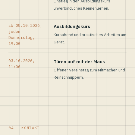
Einstieg in den Ausbildungskurs —
unverbindliches Kennenlernen.
ab 08.10.2026,
Ausbildungskurs
jeden
Kursabend und praktisches Arbeiten am
Donnerstag,
Gerät.
19:00
03.10.2026,
Türen auf mit der Maus
11:00
Offener Vereinstag zum Mitmachen und
Reinschnuppern.
04 — KONTAKT