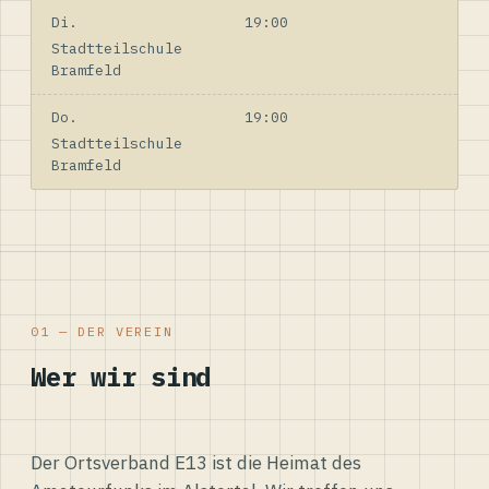
Di.
19:00
Stadtteilschule
Bramfeld
Do.
19:00
Stadtteilschule
Bramfeld
01 — DER VEREIN
Wer wir sind
Der Ortsverband E13 ist die Heimat des