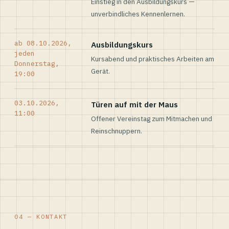
Einstieg in den Ausbildungskurs —
unverbindliches Kennenlernen.
ab 08.10.2026,
Ausbildungskurs
jeden
Kursabend und praktisches Arbeiten am
Donnerstag,
Gerät.
19:00
03.10.2026,
Türen auf mit der Maus
11:00
Offener Vereinstag zum Mitmachen und
Reinschnuppern.
04 — KONTAKT