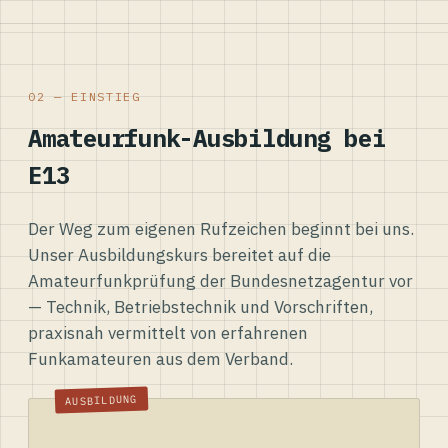
02 — EINSTIEG
Amateurfunk-Ausbildung bei
E13
Der Weg zum eigenen Rufzeichen beginnt bei uns.
Unser Ausbildungskurs bereitet auf die
Amateurfunkprüfung der Bundesnetzagentur vor
— Technik, Betriebstechnik und Vorschriften,
praxisnah vermittelt von erfahrenen
Funkamateuren aus dem Verband.