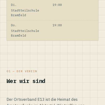
Di.
19:00
Stadtteilschule
Bramfeld
Do.
19:00
Stadtteilschule
Bramfeld
01 — DER VEREIN
Wer wir sind
Der Ortsverband E13 ist die Heimat des