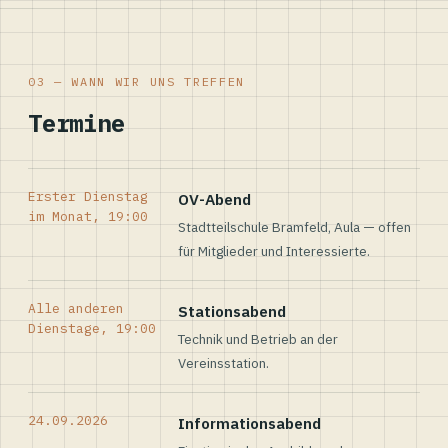
03 — WANN WIR UNS TREFFEN
Termine
Erster Dienstag
OV-Abend
im Monat, 19:00
Stadtteilschule Bramfeld, Aula — offen
für Mitglieder und Interessierte.
Alle anderen
Stationsabend
Dienstage, 19:00
Technik und Betrieb an der
Vereinsstation.
24.09.2026
Informationsabend