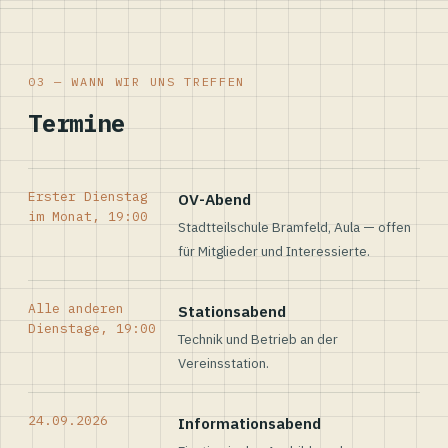
03 — WANN WIR UNS TREFFEN
Termine
Erster Dienstag
OV-Abend
im Monat, 19:00
Stadtteilschule Bramfeld, Aula — offen
für Mitglieder und Interessierte.
Alle anderen
Stationsabend
Dienstage, 19:00
Technik und Betrieb an der
Vereinsstation.
24.09.2026
Informationsabend