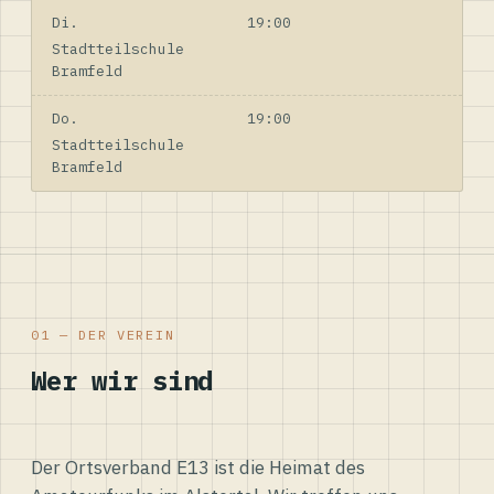
Di.
19:00
Stadtteilschule
Bramfeld
Do.
19:00
Stadtteilschule
Bramfeld
01 — DER VEREIN
Wer wir sind
Der Ortsverband E13 ist die Heimat des