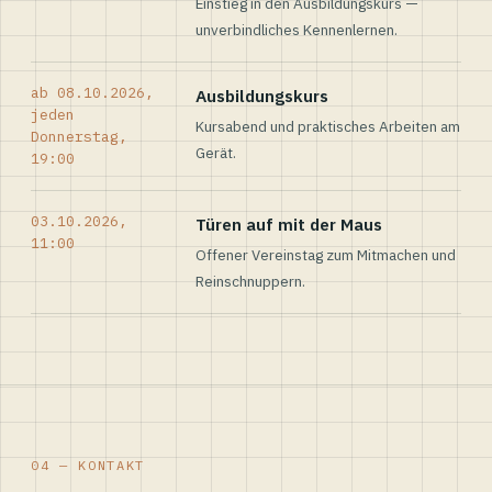
Einstieg in den Ausbildungskurs —
unverbindliches Kennenlernen.
ab 08.10.2026,
Ausbildungskurs
jeden
Kursabend und praktisches Arbeiten am
Donnerstag,
Gerät.
19:00
03.10.2026,
Türen auf mit der Maus
11:00
Offener Vereinstag zum Mitmachen und
Reinschnuppern.
04 — KONTAKT