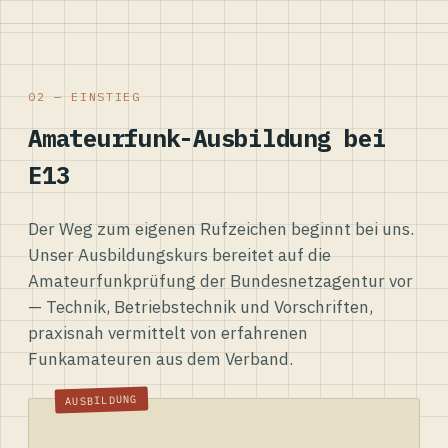
02 — EINSTIEG
Amateurfunk-Ausbildung bei
E13
Der Weg zum eigenen Rufzeichen beginnt bei uns.
Unser Ausbildungskurs bereitet auf die
Amateurfunkprüfung der Bundesnetzagentur vor
— Technik, Betriebstechnik und Vorschriften,
praxisnah vermittelt von erfahrenen
Funkamateuren aus dem Verband.