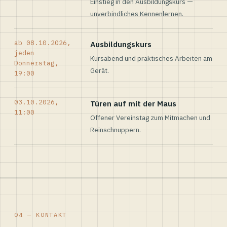
Einstieg in den Ausbildungskurs —
unverbindliches Kennenlernen.
ab 08.10.2026,
Ausbildungskurs
jeden
Kursabend und praktisches Arbeiten am
Donnerstag,
Gerät.
19:00
03.10.2026,
Türen auf mit der Maus
11:00
Offener Vereinstag zum Mitmachen und
Reinschnuppern.
04 — KONTAKT