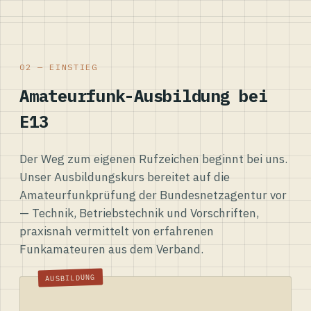
02 — EINSTIEG
Amateurfunk-Ausbildung bei
E13
Der Weg zum eigenen Rufzeichen beginnt bei uns.
Unser Ausbildungskurs bereitet auf die
Amateurfunkprüfung der Bundesnetzagentur vor
— Technik, Betriebstechnik und Vorschriften,
praxisnah vermittelt von erfahrenen
Funkamateuren aus dem Verband.