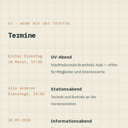
03 — WANN WIR UNS TREFFEN
Termine
Erster Dienstag
OV-Abend
im Monat, 19:00
Stadtteilschule Bramfeld, Aula — offen
für Mitglieder und Interessierte.
Alle anderen
Stationsabend
Dienstage, 19:00
Technik und Betrieb an der
Vereinsstation.
24.09.2026
Informationsabend