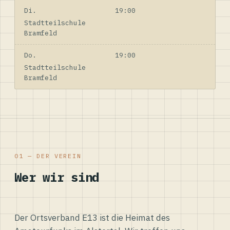
Di.
19:00
Stadtteilschule
Bramfeld
Do.
19:00
Stadtteilschule
Bramfeld
01 — DER VEREIN
Wer wir sind
Der Ortsverband E13 ist die Heimat des