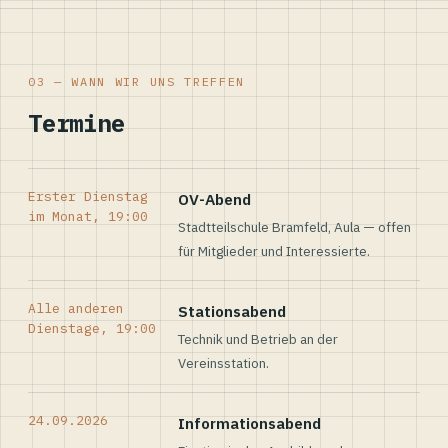
03 — WANN WIR UNS TREFFEN
Termine
Erster Dienstag
OV-Abend
im Monat, 19:00
Stadtteilschule Bramfeld, Aula — offen
für Mitglieder und Interessierte.
Alle anderen
Stationsabend
Dienstage, 19:00
Technik und Betrieb an der
Vereinsstation.
24.09.2026
Informationsabend