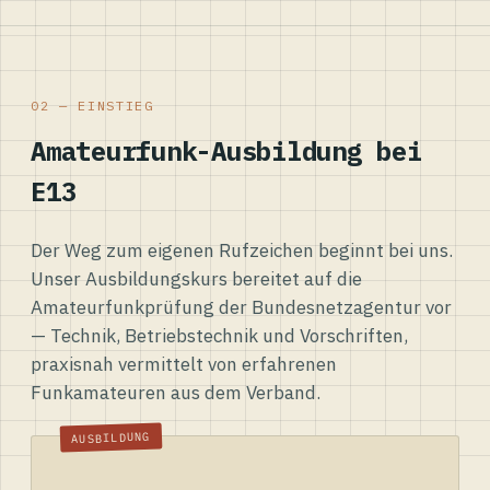
02 — EINSTIEG
Amateurfunk-Ausbildung bei
E13
Der Weg zum eigenen Rufzeichen beginnt bei uns.
Unser Ausbildungskurs bereitet auf die
Amateurfunkprüfung der Bundesnetzagentur vor
— Technik, Betriebstechnik und Vorschriften,
praxisnah vermittelt von erfahrenen
Funkamateuren aus dem Verband.