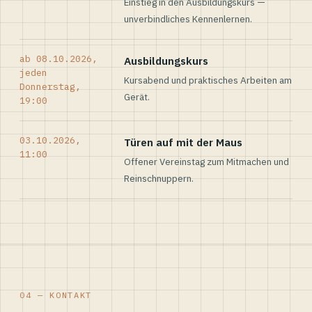
Einstieg in den Ausbildungskurs —
unverbindliches Kennenlernen.
ab 08.10.2026,
Ausbildungskurs
jeden
Kursabend und praktisches Arbeiten am
Donnerstag,
Gerät.
19:00
03.10.2026,
Türen auf mit der Maus
11:00
Offener Vereinstag zum Mitmachen und
Reinschnuppern.
04 — KONTAKT