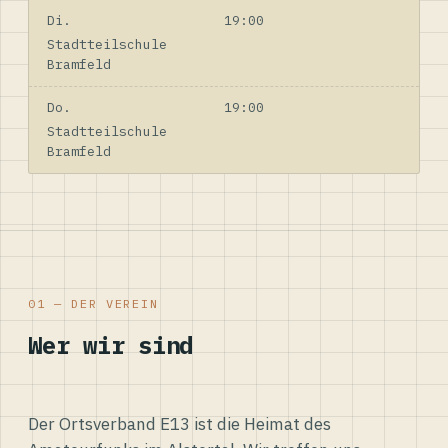
Di.
19:00
Stadtteilschule
Bramfeld
Do.
19:00
Stadtteilschule
Bramfeld
01 — DER VEREIN
Wer wir sind
Der Ortsverband E13 ist die Heimat des