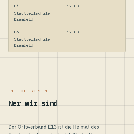
Di.
19:00
Stadtteilschule
Bramfeld
Do.
19:00
Stadtteilschule
Bramfeld
01 — DER VEREIN
Wer wir sind
Der Ortsverband E13 ist die Heimat des