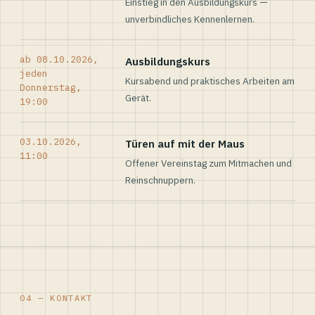
Einstieg in den Ausbildungskurs —
unverbindliches Kennenlernen.
ab 08.10.2026,
Ausbildungskurs
jeden
Kursabend und praktisches Arbeiten am
Donnerstag,
Gerät.
19:00
03.10.2026,
Türen auf mit der Maus
11:00
Offener Vereinstag zum Mitmachen und
Reinschnuppern.
04 — KONTAKT