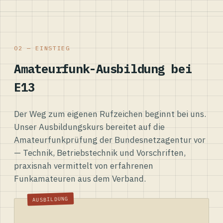
02 — EINSTIEG
Amateurfunk-Ausbildung bei
E13
Der Weg zum eigenen Rufzeichen beginnt bei uns.
Unser Ausbildungskurs bereitet auf die
Amateurfunkprüfung der Bundesnetzagentur vor
— Technik, Betriebstechnik und Vorschriften,
praxisnah vermittelt von erfahrenen
Funkamateuren aus dem Verband.