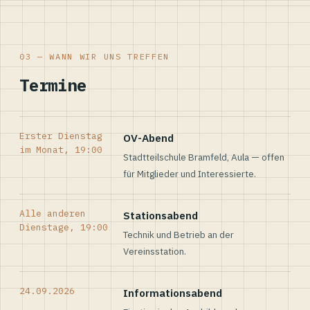
03 — WANN WIR UNS TREFFEN
Termine
Erster Dienstag
OV-Abend
im Monat, 19:00
Stadtteilschule Bramfeld, Aula — offen
für Mitglieder und Interessierte.
Alle anderen
Stationsabend
Dienstage, 19:00
Technik und Betrieb an der
Vereinsstation.
24.09.2026
Informationsabend