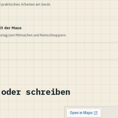
 praktisches Arbeiten am Gerät.
it der Maus
nstag zum Mitmachen und Reinschnuppern.
 oder schreiben