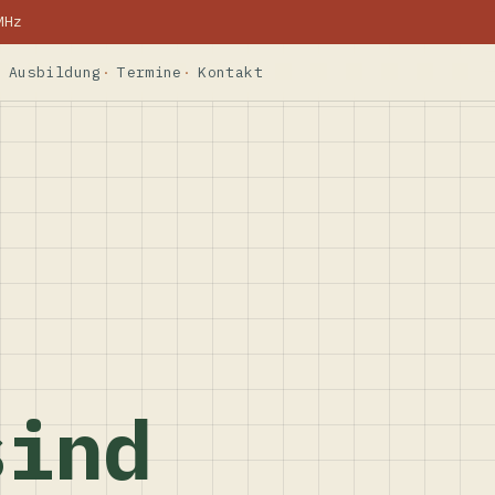
MHz
Ausbildung
Termine
Kontakt
sind