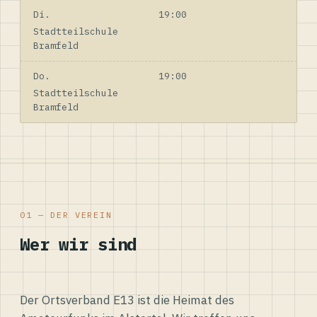
Di.
19:00
Stadtteilschule
Bramfeld
Do.
19:00
Stadtteilschule
Bramfeld
01 — DER VEREIN
Wer wir sind
Der Ortsverband E13 ist die Heimat des