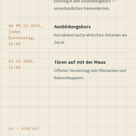
Einstieg in den Ausbildungskurs —
unverbindliches Kennenlernen.
ab 08.10.2026,
Ausbildungskurs
jeden
Kursabend und praktisches Arbeiten am
Donnerstag,
Gerät.
19:00
03.10.2026,
Türen auf mit der Maus
11:00
Offener Vereinstag zum Mitmachen und
Reinschnuppern.
04 — KONTAKT