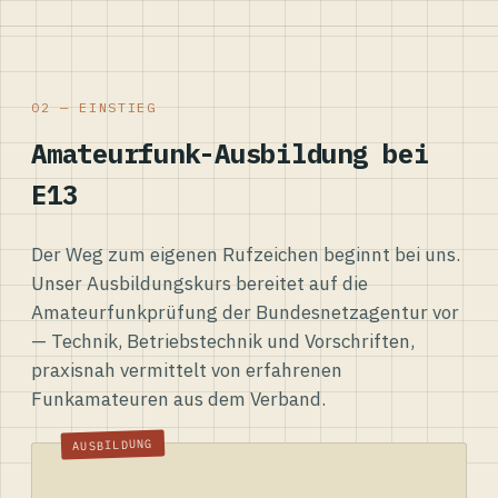
02 — EINSTIEG
Amateurfunk-Ausbildung bei
E13
Der Weg zum eigenen Rufzeichen beginnt bei uns.
Unser Ausbildungskurs bereitet auf die
Amateurfunkprüfung der Bundesnetzagentur vor
— Technik, Betriebstechnik und Vorschriften,
praxisnah vermittelt von erfahrenen
Funkamateuren aus dem Verband.