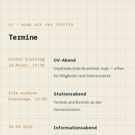
03 — WANN WIR UNS TREFFEN
Termine
Erster Dienstag
OV-Abend
im Monat, 19:00
Stadtteilschule Bramfeld, Aula — offen
für Mitglieder und Interessierte.
Alle anderen
Stationsabend
Dienstage, 19:00
Technik und Betrieb an der
Vereinsstation.
24.09.2026
Informationsabend