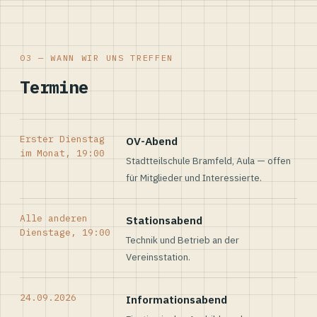
03 — WANN WIR UNS TREFFEN
Termine
Erster Dienstag
OV-Abend
im Monat, 19:00
Stadtteilschule Bramfeld, Aula — offen
für Mitglieder und Interessierte.
Alle anderen
Stationsabend
Dienstage, 19:00
Technik und Betrieb an der
Vereinsstation.
24.09.2026
Informationsabend