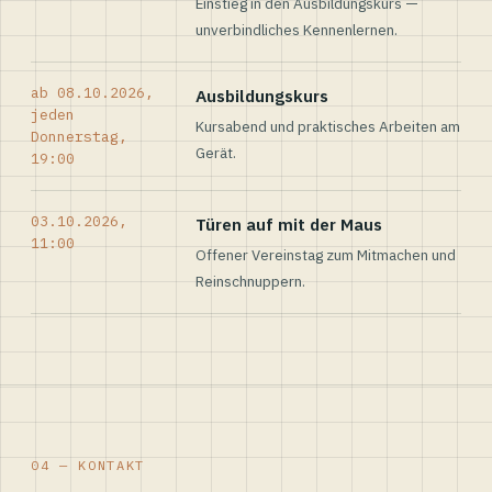
Einstieg in den Ausbildungskurs —
unverbindliches Kennenlernen.
ab 08.10.2026,
Ausbildungskurs
jeden
Kursabend und praktisches Arbeiten am
Donnerstag,
Gerät.
19:00
03.10.2026,
Türen auf mit der Maus
11:00
Offener Vereinstag zum Mitmachen und
Reinschnuppern.
04 — KONTAKT