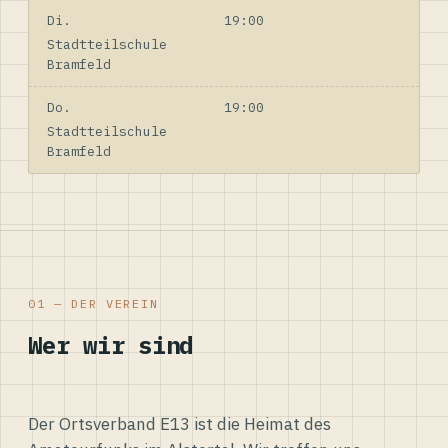
Di.
19:00
Stadtteilschule
Bramfeld
Do.
19:00
Stadtteilschule
Bramfeld
01 — DER VEREIN
Wer wir sind
Der Ortsverband E13 ist die Heimat des