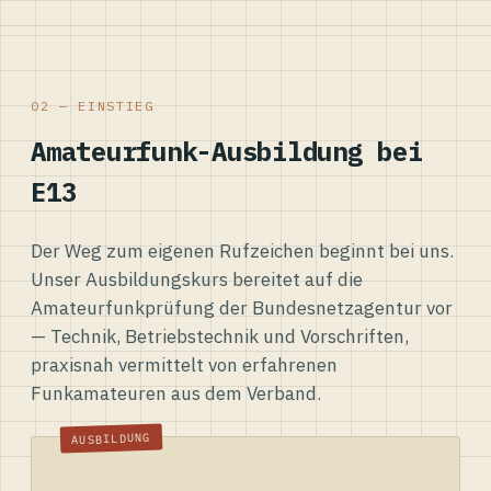
02 — EINSTIEG
Amateurfunk-Ausbildung bei
E13
Der Weg zum eigenen Rufzeichen beginnt bei uns.
Unser Ausbildungskurs bereitet auf die
Amateurfunkprüfung der Bundesnetzagentur vor
— Technik, Betriebstechnik und Vorschriften,
praxisnah vermittelt von erfahrenen
Funkamateuren aus dem Verband.