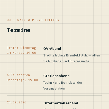
03 — WANN WIR UNS TREFFEN
Termine
Erster Dienstag
OV-Abend
im Monat, 19:00
Stadtteilschule Bramfeld, Aula — offen
für Mitglieder und Interessierte.
Alle anderen
Stationsabend
Dienstage, 19:00
Technik und Betrieb an der
Vereinsstation.
24.09.2026
Informationsabend