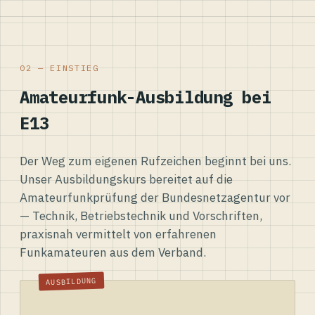
02 — EINSTIEG
Amateurfunk-Ausbildung bei
E13
Der Weg zum eigenen Rufzeichen beginnt bei uns.
Unser Ausbildungskurs bereitet auf die
Amateurfunkprüfung der Bundesnetzagentur vor
— Technik, Betriebstechnik und Vorschriften,
praxisnah vermittelt von erfahrenen
Funkamateuren aus dem Verband.