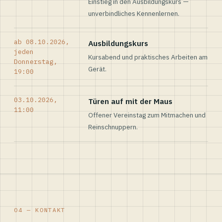
Einstieg in den Ausbildungskurs —
unverbindliches Kennenlernen.
ab 08.10.2026,
Ausbildungskurs
jeden
Kursabend und praktisches Arbeiten am
Donnerstag,
Gerät.
19:00
03.10.2026,
Türen auf mit der Maus
11:00
Offener Vereinstag zum Mitmachen und
Reinschnuppern.
04 — KONTAKT