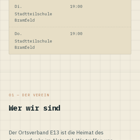
Di.
19:00
Stadtteilschule
Bramfeld
Do.
19:00
Stadtteilschule
Bramfeld
01 — DER VEREIN
Wer wir sind
Der Ortsverband E13 ist die Heimat des