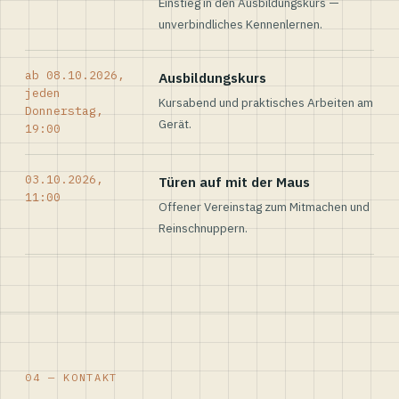
Einstieg in den Ausbildungskurs —
unverbindliches Kennenlernen.
ab 08.10.2026,
Ausbildungskurs
jeden
Kursabend und praktisches Arbeiten am
Donnerstag,
Gerät.
19:00
03.10.2026,
Türen auf mit der Maus
11:00
Offener Vereinstag zum Mitmachen und
Reinschnuppern.
04 — KONTAKT