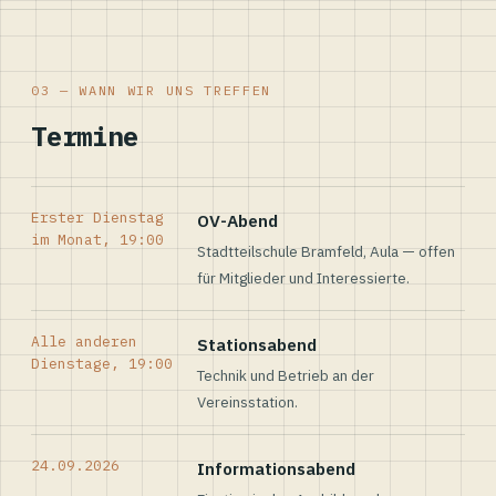
03 — WANN WIR UNS TREFFEN
Termine
Erster Dienstag
OV-Abend
im Monat, 19:00
Stadtteilschule Bramfeld, Aula — offen
für Mitglieder und Interessierte.
Alle anderen
Stationsabend
Dienstage, 19:00
Technik und Betrieb an der
Vereinsstation.
24.09.2026
Informationsabend