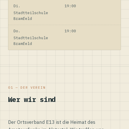
Di.
19:00
Stadtteilschule
Bramfeld
Do.
19:00
Stadtteilschule
Bramfeld
01 — DER VEREIN
Wer wir sind
Der Ortsverband E13 ist die Heimat des