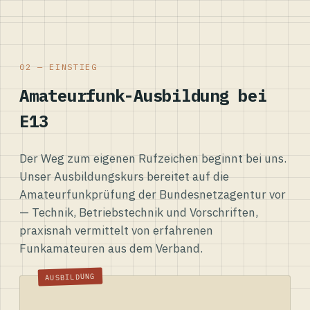
02 — EINSTIEG
Amateurfunk-Ausbildung bei
E13
Der Weg zum eigenen Rufzeichen beginnt bei uns.
Unser Ausbildungskurs bereitet auf die
Amateurfunkprüfung der Bundesnetzagentur vor
— Technik, Betriebstechnik und Vorschriften,
praxisnah vermittelt von erfahrenen
Funkamateuren aus dem Verband.