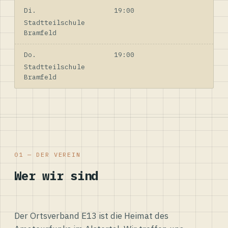
Di.
19:00
Stadtteilschule
Bramfeld
Do.
19:00
Stadtteilschule
Bramfeld
01 — DER VEREIN
Wer wir sind
Der Ortsverband E13 ist die Heimat des