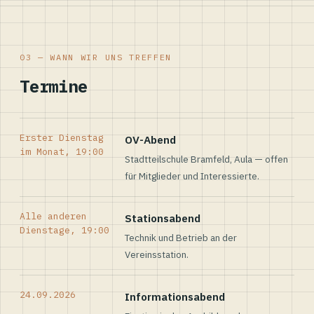
03 — WANN WIR UNS TREFFEN
Termine
Erster Dienstag
OV-Abend
im Monat, 19:00
Stadtteilschule Bramfeld, Aula — offen
für Mitglieder und Interessierte.
Alle anderen
Stationsabend
Dienstage, 19:00
Technik und Betrieb an der
Vereinsstation.
24.09.2026
Informationsabend