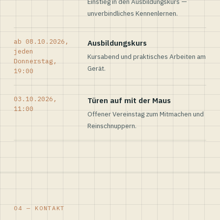
Einstieg in den Ausbildungskurs —
unverbindliches Kennenlernen.
ab 08.10.2026,
Ausbildungskurs
jeden
Kursabend und praktisches Arbeiten am
Donnerstag,
Gerät.
19:00
03.10.2026,
Türen auf mit der Maus
11:00
Offener Vereinstag zum Mitmachen und
Reinschnuppern.
04 — KONTAKT