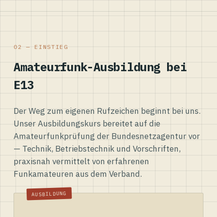
02 — EINSTIEG
Amateurfunk-Ausbildung bei
E13
Der Weg zum eigenen Rufzeichen beginnt bei uns.
Unser Ausbildungskurs bereitet auf die
Amateurfunkprüfung der Bundesnetzagentur vor
— Technik, Betriebstechnik und Vorschriften,
praxisnah vermittelt von erfahrenen
Funkamateuren aus dem Verband.