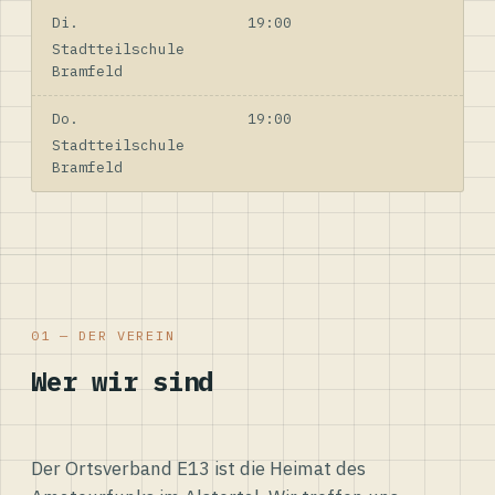
Di.
19:00
Stadtteilschule
Bramfeld
Do.
19:00
Stadtteilschule
Bramfeld
01 — DER VEREIN
Wer wir sind
Der Ortsverband E13 ist die Heimat des