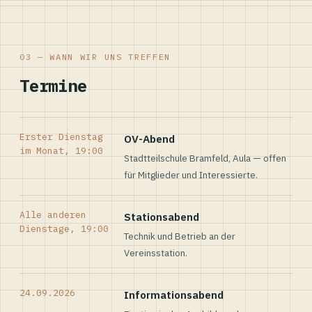
03 — WANN WIR UNS TREFFEN
Termine
Erster Dienstag
OV-Abend
im Monat, 19:00
Stadtteilschule Bramfeld, Aula — offen
für Mitglieder und Interessierte.
Alle anderen
Stationsabend
Dienstage, 19:00
Technik und Betrieb an der
Vereinsstation.
24.09.2026
Informationsabend