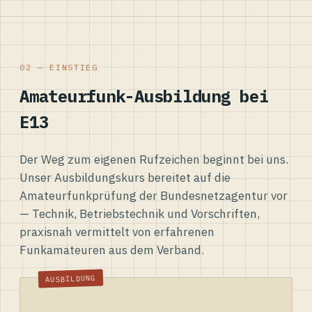
02 — EINSTIEG
Amateurfunk-Ausbildung bei
E13
Der Weg zum eigenen Rufzeichen beginnt bei uns.
Unser Ausbildungskurs bereitet auf die
Amateurfunkprüfung der Bundesnetzagentur vor
— Technik, Betriebstechnik und Vorschriften,
praxisnah vermittelt von erfahrenen
Funkamateuren aus dem Verband.