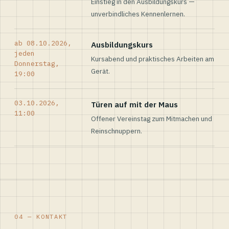
Einstieg in den Ausbildungskurs —
unverbindliches Kennenlernen.
ab 08.10.2026,
Ausbildungskurs
jeden
Kursabend und praktisches Arbeiten am
Donnerstag,
Gerät.
19:00
03.10.2026,
Türen auf mit der Maus
11:00
Offener Vereinstag zum Mitmachen und
Reinschnuppern.
04 — KONTAKT