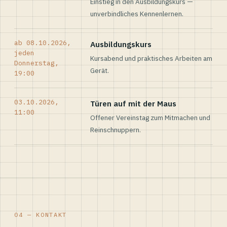
Einstieg in den Ausbildungskurs —
unverbindliches Kennenlernen.
ab 08.10.2026,
Ausbildungskurs
jeden
Kursabend und praktisches Arbeiten am
Donnerstag,
Gerät.
19:00
03.10.2026,
Türen auf mit der Maus
11:00
Offener Vereinstag zum Mitmachen und
Reinschnuppern.
04 — KONTAKT