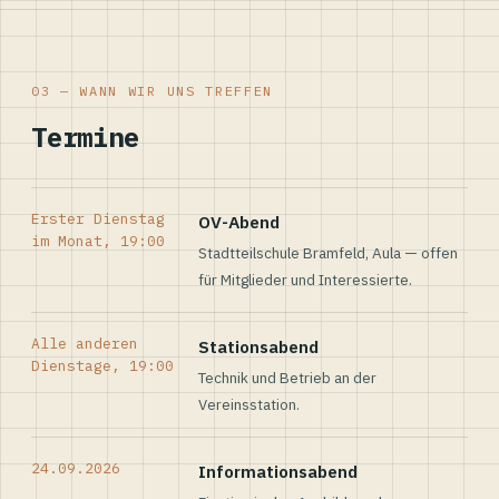
03 — WANN WIR UNS TREFFEN
Termine
Erster Dienstag
OV-Abend
im Monat, 19:00
Stadtteilschule Bramfeld, Aula — offen
für Mitglieder und Interessierte.
Alle anderen
Stationsabend
Dienstage, 19:00
Technik und Betrieb an der
Vereinsstation.
24.09.2026
Informationsabend