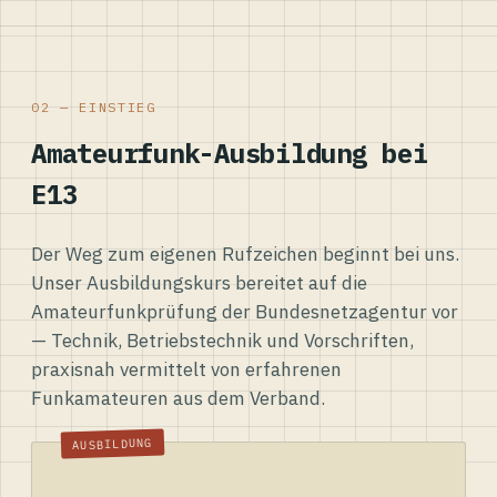
02 — EINSTIEG
Amateurfunk-Ausbildung bei
E13
Der Weg zum eigenen Rufzeichen beginnt bei uns.
Unser Ausbildungskurs bereitet auf die
Amateurfunkprüfung der Bundesnetzagentur vor
— Technik, Betriebstechnik und Vorschriften,
praxisnah vermittelt von erfahrenen
Funkamateuren aus dem Verband.