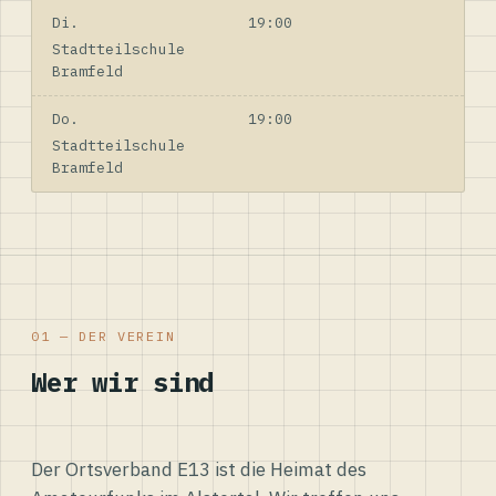
Di.
19:00
Stadtteilschule
Bramfeld
Do.
19:00
Stadtteilschule
Bramfeld
01 — DER VEREIN
Wer wir sind
Der Ortsverband E13 ist die Heimat des