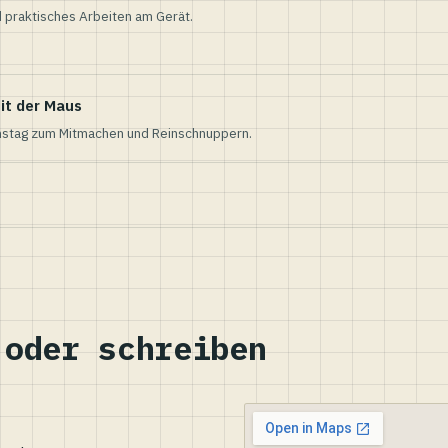
 praktisches Arbeiten am Gerät.
it der Maus
nstag zum Mitmachen und Reinschnuppern.
 oder schreiben