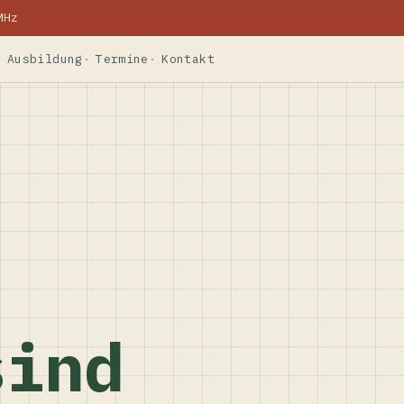
MHz
Ausbildung
Termine
Kontakt
sind