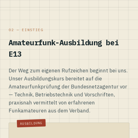
02 — EINSTIEG
Amateurfunk-Ausbildung bei
E13
Der Weg zum eigenen Rufzeichen beginnt bei uns.
Unser Ausbildungskurs bereitet auf die
Amateurfunkprüfung der Bundesnetzagentur vor
— Technik, Betriebstechnik und Vorschriften,
praxisnah vermittelt von erfahrenen
Funkamateuren aus dem Verband.