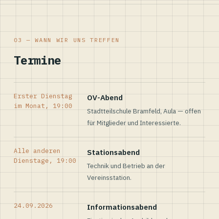
03 — WANN WIR UNS TREFFEN
Termine
Erster Dienstag
OV-Abend
im Monat, 19:00
Stadtteilschule Bramfeld, Aula — offen
für Mitglieder und Interessierte.
Alle anderen
Stationsabend
Dienstage, 19:00
Technik und Betrieb an der
Vereinsstation.
24.09.2026
Informationsabend