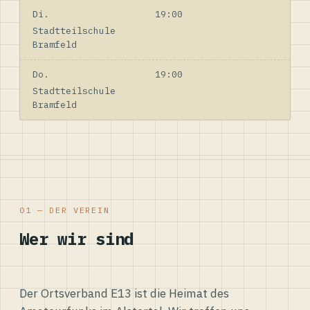
Di.
19:00
Stadtteilschule
Bramfeld
Do.
19:00
Stadtteilschule
Bramfeld
01 — DER VEREIN
Wer wir sind
Der Ortsverband E13 ist die Heimat des