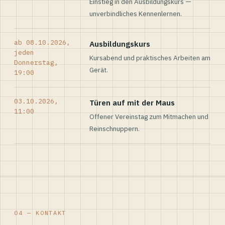
Einstieg in den Ausbildungskurs —
unverbindliches Kennenlernen.
ab 08.10.2026,
Ausbildungskurs
jeden
Kursabend und praktisches Arbeiten am
Donnerstag,
Gerät.
19:00
03.10.2026,
Türen auf mit der Maus
11:00
Offener Vereinstag zum Mitmachen und
Reinschnuppern.
04 — KONTAKT