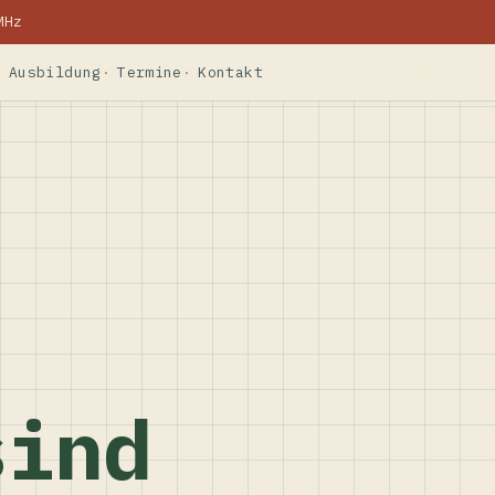
MHz
Ausbildung
Termine
Kontakt
sind