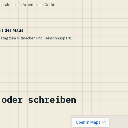
 praktisches Arbeiten am Gerät.
it der Maus
nstag zum Mitmachen und Reinschnuppern.
 oder schreiben