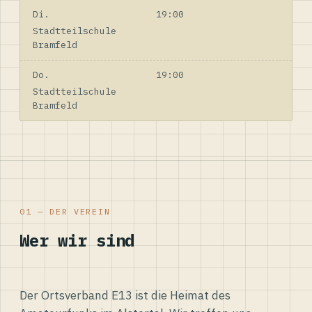
Di.
19:00
Stadtteilschule
Bramfeld
Do.
19:00
Stadtteilschule
Bramfeld
01 — DER VEREIN
Wer wir sind
Der Ortsverband E13 ist die Heimat des