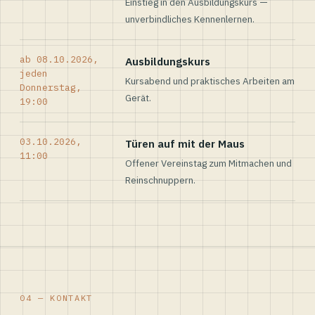
Einstieg in den Ausbildungskurs —
unverbindliches Kennenlernen.
ab 08.10.2026,
Ausbildungskurs
jeden
Kursabend und praktisches Arbeiten am
Donnerstag,
Gerät.
19:00
03.10.2026,
Türen auf mit der Maus
11:00
Offener Vereinstag zum Mitmachen und
Reinschnuppern.
04 — KONTAKT