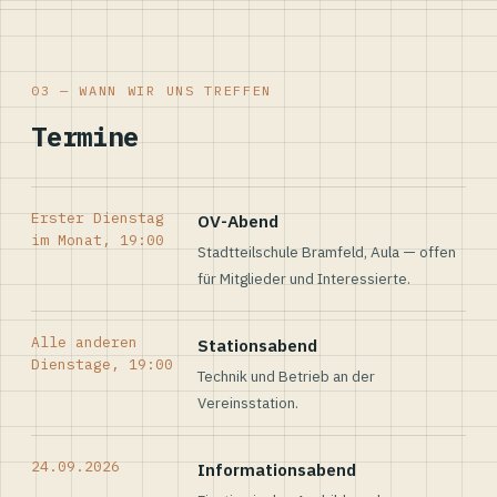
03 — WANN WIR UNS TREFFEN
Termine
Erster Dienstag
OV-Abend
im Monat, 19:00
Stadtteilschule Bramfeld, Aula — offen
für Mitglieder und Interessierte.
Alle anderen
Stationsabend
Dienstage, 19:00
Technik und Betrieb an der
Vereinsstation.
24.09.2026
Informationsabend