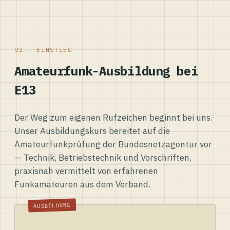
02 — EINSTIEG
Amateurfunk-Ausbildung bei
E13
Der Weg zum eigenen Rufzeichen beginnt bei uns.
Unser Ausbildungskurs bereitet auf die
Amateurfunkprüfung der Bundesnetzagentur vor
— Technik, Betriebstechnik und Vorschriften,
praxisnah vermittelt von erfahrenen
Funkamateuren aus dem Verband.