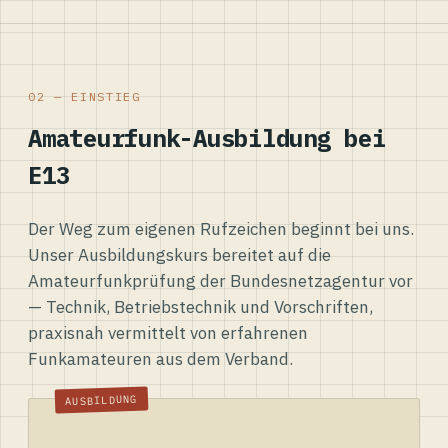
02 — EINSTIEG
Amateurfunk-Ausbildung bei
E13
Der Weg zum eigenen Rufzeichen beginnt bei uns.
Unser Ausbildungskurs bereitet auf die
Amateurfunkprüfung der Bundesnetzagentur vor
— Technik, Betriebstechnik und Vorschriften,
praxisnah vermittelt von erfahrenen
Funkamateuren aus dem Verband.