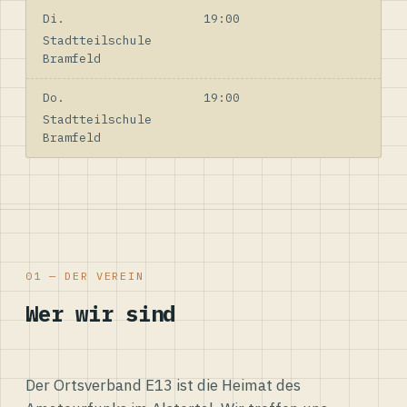
Di.
19:00
Stadtteilschule
Bramfeld
Do.
19:00
Stadtteilschule
Bramfeld
01 — DER VEREIN
Wer wir sind
Der Ortsverband E13 ist die Heimat des