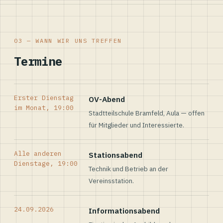
03 — WANN WIR UNS TREFFEN
Termine
Erster Dienstag
OV-Abend
im Monat, 19:00
Stadtteilschule Bramfeld, Aula — offen
für Mitglieder und Interessierte.
Alle anderen
Stationsabend
Dienstage, 19:00
Technik und Betrieb an der
Vereinsstation.
24.09.2026
Informationsabend