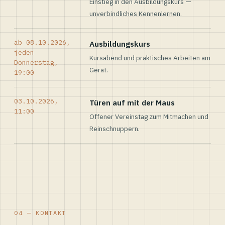
Einstieg in den Ausbildungskurs —
unverbindliches Kennenlernen.
ab 08.10.2026,
Ausbildungskurs
jeden
Kursabend und praktisches Arbeiten am
Donnerstag,
Gerät.
19:00
03.10.2026,
Türen auf mit der Maus
11:00
Offener Vereinstag zum Mitmachen und
Reinschnuppern.
04 — KONTAKT