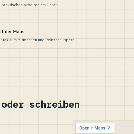
 praktisches Arbeiten am Gerät.
it der Maus
nstag zum Mitmachen und Reinschnuppern.
 oder schreiben