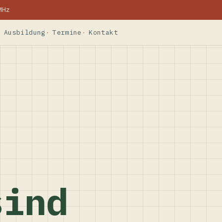
MHz
Ausbildung
Termine
Kontakt
sind