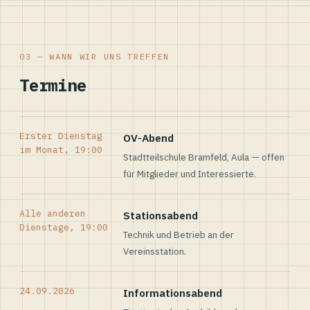
03 — WANN WIR UNS TREFFEN
Termine
Erster Dienstag
OV-Abend
im Monat, 19:00
Stadtteilschule Bramfeld, Aula — offen
für Mitglieder und Interessierte.
Alle anderen
Stationsabend
Dienstage, 19:00
Technik und Betrieb an der
Vereinsstation.
24.09.2026
Informationsabend