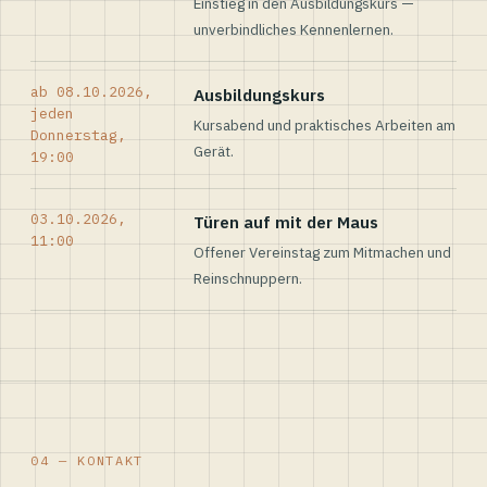
Einstieg in den Ausbildungskurs —
unverbindliches Kennenlernen.
ab 08.10.2026,
Ausbildungskurs
jeden
Kursabend und praktisches Arbeiten am
Donnerstag,
Gerät.
19:00
03.10.2026,
Türen auf mit der Maus
11:00
Offener Vereinstag zum Mitmachen und
Reinschnuppern.
04 — KONTAKT