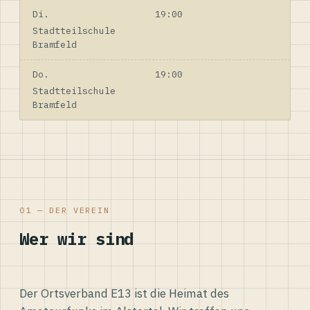
Di.
19:00
Stadtteilschule
Bramfeld
Do.
19:00
Stadtteilschule
Bramfeld
01 — DER VEREIN
Wer wir sind
Der Ortsverband E13 ist die Heimat des