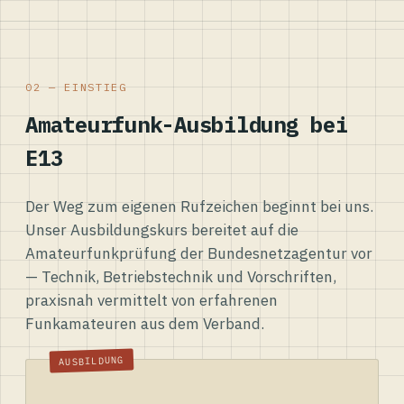
02 — EINSTIEG
Amateurfunk-Ausbildung bei
E13
Der Weg zum eigenen Rufzeichen beginnt bei uns.
Unser Ausbildungskurs bereitet auf die
Amateurfunkprüfung der Bundesnetzagentur vor
— Technik, Betriebstechnik und Vorschriften,
praxisnah vermittelt von erfahrenen
Funkamateuren aus dem Verband.