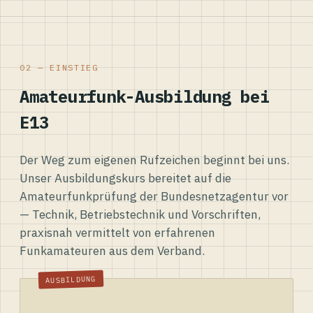
02 — EINSTIEG
Amateurfunk-Ausbildung bei
E13
Der Weg zum eigenen Rufzeichen beginnt bei uns.
Unser Ausbildungskurs bereitet auf die
Amateurfunkprüfung der Bundesnetzagentur vor
— Technik, Betriebstechnik und Vorschriften,
praxisnah vermittelt von erfahrenen
Funkamateuren aus dem Verband.