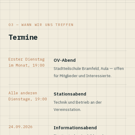
03 — WANN WIR UNS TREFFEN
Termine
Erster Dienstag
OV-Abend
im Monat, 19:00
Stadtteilschule Bramfeld, Aula — offen
für Mitglieder und Interessierte.
Alle anderen
Stationsabend
Dienstage, 19:00
Technik und Betrieb an der
Vereinsstation.
24.09.2026
Informationsabend