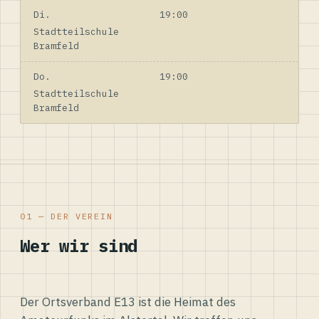
Di.
19:00
Stadtteilschule
Bramfeld
Do.
19:00
Stadtteilschule
Bramfeld
01 — DER VEREIN
Wer wir sind
Der Ortsverband E13 ist die Heimat des