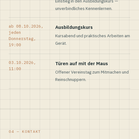
Einstieg in den Ausbildungskurs —
unverbindliches Kennenlernen.
ab 08.10.2026,
Ausbildungskurs
jeden
Kursabend und praktisches Arbeiten am
Donnerstag,
Gerät.
19:00
03.10.2026,
Türen auf mit der Maus
11:00
Offener Vereinstag zum Mitmachen und
Reinschnuppern.
04 — KONTAKT