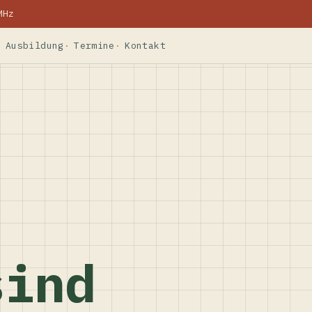
MHz
Ausbildung
Termine
Kontakt
sind