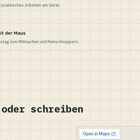
 praktisches Arbeiten am Gerät.
it der Maus
nstag zum Mitmachen und Reinschnuppern.
 oder schreiben