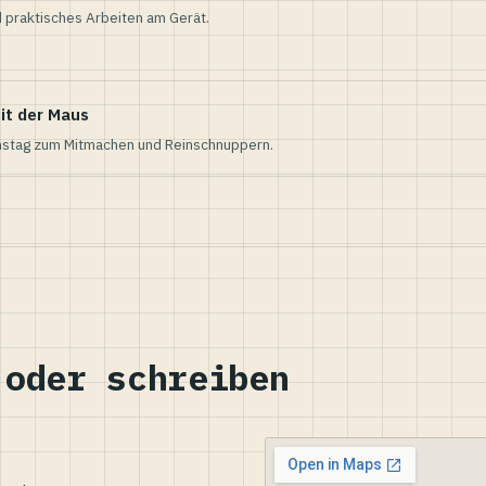
 praktisches Arbeiten am Gerät.
it der Maus
nstag zum Mitmachen und Reinschnuppern.
 oder schreiben