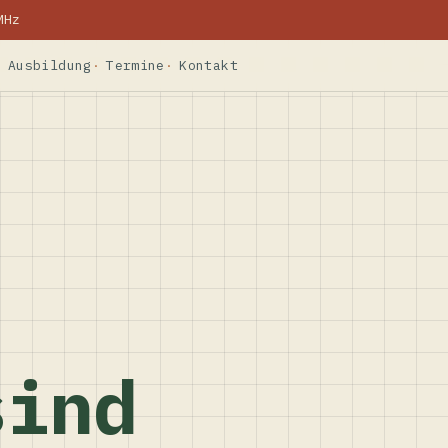
MHz
Ausbildung
Termine
Kontakt
sind