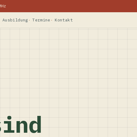
MHz
Ausbildung
Termine
Kontakt
sind