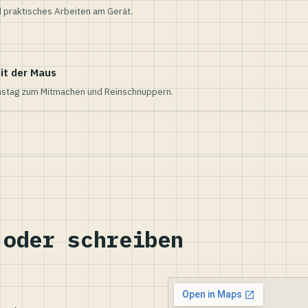
 praktisches Arbeiten am Gerät.
it der Maus
nstag zum Mitmachen und Reinschnuppern.
 oder schreiben