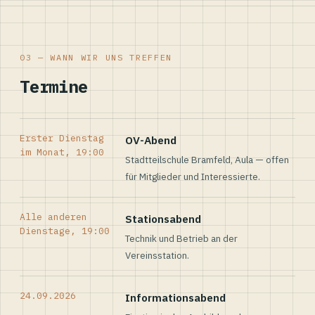
03 — WANN WIR UNS TREFFEN
Termine
Erster Dienstag
OV-Abend
im Monat, 19:00
Stadtteilschule Bramfeld, Aula — offen
für Mitglieder und Interessierte.
Alle anderen
Stationsabend
Dienstage, 19:00
Technik und Betrieb an der
Vereinsstation.
24.09.2026
Informationsabend