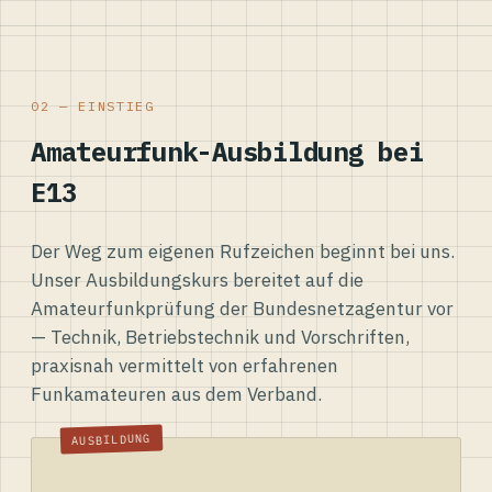
02 — EINSTIEG
Amateurfunk-Ausbildung bei
E13
Der Weg zum eigenen Rufzeichen beginnt bei uns.
Unser Ausbildungskurs bereitet auf die
Amateurfunkprüfung der Bundesnetzagentur vor
— Technik, Betriebstechnik und Vorschriften,
praxisnah vermittelt von erfahrenen
Funkamateuren aus dem Verband.