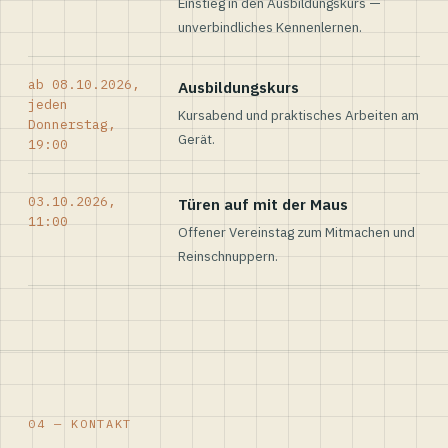
Einstieg in den Ausbildungskurs —
unverbindliches Kennenlernen.
ab 08.10.2026,
Ausbildungskurs
jeden
Kursabend und praktisches Arbeiten am
Donnerstag,
Gerät.
19:00
03.10.2026,
Türen auf mit der Maus
11:00
Offener Vereinstag zum Mitmachen und
Reinschnuppern.
04 — KONTAKT