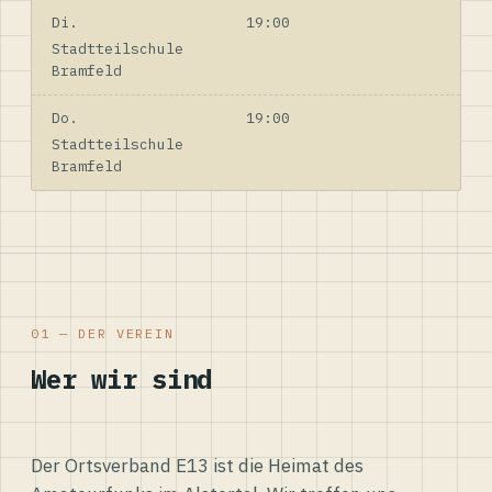
Di.
19:00
Stadtteilschule
Bramfeld
Do.
19:00
Stadtteilschule
Bramfeld
01 — DER VEREIN
Wer wir sind
Der Ortsverband E13 ist die Heimat des