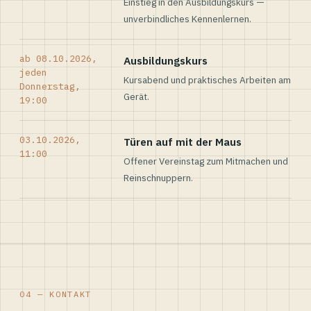
Einstieg in den Ausbildungskurs —
unverbindliches Kennenlernen.
ab 08.10.2026,
Ausbildungskurs
jeden
Kursabend und praktisches Arbeiten am
Donnerstag,
Gerät.
19:00
03.10.2026,
Türen auf mit der Maus
11:00
Offener Vereinstag zum Mitmachen und
Reinschnuppern.
04 — KONTAKT