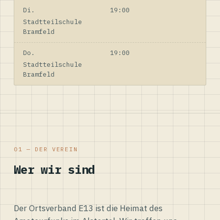
Di.
19:00
Stadtteilschule
Bramfeld
Do.
19:00
Stadtteilschule
Bramfeld
01 — DER VEREIN
Wer wir sind
Der Ortsverband E13 ist die Heimat des