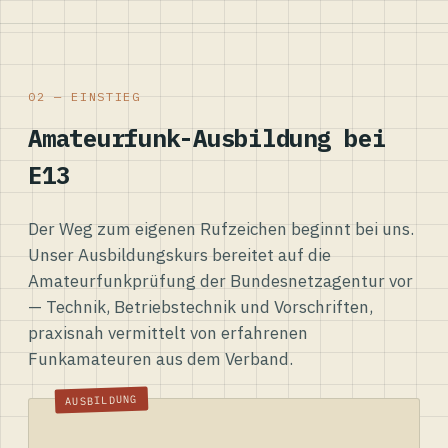
02 — EINSTIEG
Amateurfunk-Ausbildung bei
E13
Der Weg zum eigenen Rufzeichen beginnt bei uns.
Unser Ausbildungskurs bereitet auf die
Amateurfunkprüfung der Bundesnetzagentur vor
— Technik, Betriebstechnik und Vorschriften,
praxisnah vermittelt von erfahrenen
Funkamateuren aus dem Verband.