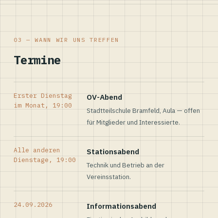
03 — WANN WIR UNS TREFFEN
Termine
Erster Dienstag
OV-Abend
im Monat, 19:00
Stadtteilschule Bramfeld, Aula — offen
für Mitglieder und Interessierte.
Alle anderen
Stationsabend
Dienstage, 19:00
Technik und Betrieb an der
Vereinsstation.
24.09.2026
Informationsabend